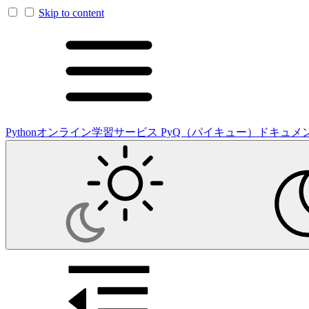
Skip to content
Pythonオンライン学習サービス PyQ（パイキュー）ドキュメ