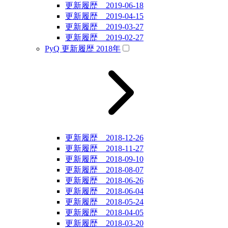
更新履歴 2019-06-18
更新履歴 2019-04-15
更新履歴 2019-03-27
更新履歴 2019-02-27
PyQ 更新履歴 2018年
更新履歴 2018-12-26
更新履歴 2018-11-27
更新履歴 2018-09-10
更新履歴 2018-08-07
更新履歴 2018-06-26
更新履歴 2018-06-04
更新履歴 2018-05-24
更新履歴 2018-04-05
更新履歴 2018-03-20