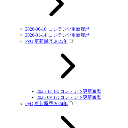
2026-06-10: コンテンツ更新履歴
2026-01-14: コンテンツ更新履歴
PyQ 更新履歴 2025年
2025-12-18: コンテンツ更新履歴
2025-09-17: コンテンツ更新履歴
PyQ 更新履歴 2024年