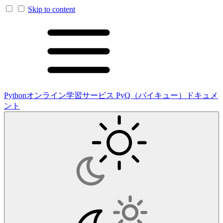
Skip to content
Pythonオンライン学習サービス PyQ（パイキュー）ドキュメ
ント