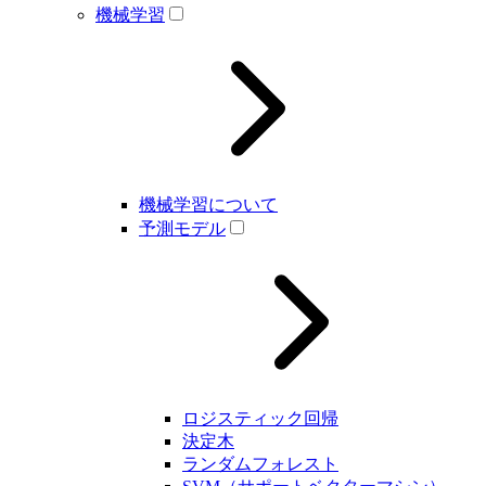
機械学習
機械学習について
予測モデル
ロジスティック回帰
決定木
ランダムフォレスト