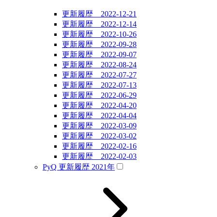
更新履歴 2022-12-21
更新履歴 2022-12-14
更新履歴 2022-10-26
更新履歴 2022-09-28
更新履歴 2022-09-07
更新履歴 2022-08-24
更新履歴 2022-07-27
更新履歴 2022-07-13
更新履歴 2022-06-29
更新履歴 2022-04-20
更新履歴 2022-04-04
更新履歴 2022-03-09
更新履歴 2022-03-02
更新履歴 2022-02-16
更新履歴 2022-02-03
PyQ 更新履歴 2021年