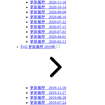
更新履歴 2020-11-18
更新履歴 2020-10-14
更新履歴 2020-09-09
更新履歴 2020-08-19
更新履歴 2020-07-22
更新履歴 2020-07-15
更新履歴 2020-07-01
更新履歴 2020-04-01
更新履歴 2020-02-12
PyQ 更新履歴 2019年
更新履歴 2019-12-18
更新履歴 2019-11-27
更新履歴 2019-08-28
更新履歴 2019-07-24