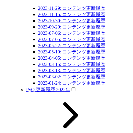
2023-11-29: コンテンツ更新履歴
2023-11-15: コンテンツ更新履歴
2023-10-30: コンテンツ更新履歴
2023-09-20: コンテンツ更新履歴
2023-07-06: コンテンツ更新履歴
2023-07-05: コンテンツ更新履歴
2023-05-22: コンテンツ更新履歴
2023-05-10: コンテンツ更新履歴
2023-04-05: コンテンツ更新履歴
2023-03-15: コンテンツ更新履歴
2023-03-13: コンテンツ更新履歴
2023-03-02: コンテンツ更新履歴
2023-01-24: コンテンツ更新履歴
PyQ 更新履歴 2022年