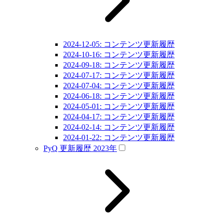
2024-12-05: コンテンツ更新履歴
2024-10-16: コンテンツ更新履歴
2024-09-18: コンテンツ更新履歴
2024-07-17: コンテンツ更新履歴
2024-07-04: コンテンツ更新履歴
2024-06-18: コンテンツ更新履歴
2024-05-01: コンテンツ更新履歴
2024-04-17: コンテンツ更新履歴
2024-02-14: コンテンツ更新履歴
2024-01-22: コンテンツ更新履歴
PyQ 更新履歴 2023年