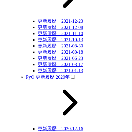
更新履歴 2021-12-23
更新履歴 2021-12-08
更新履歴 2021-11-10
更新履歴 2021-10-13
更新履歴 2021-08-30
更新履歴 2021-08-18
更新履歴 2021-06-23
更新履歴 2021-03-17
更新履歴 2021-01-13
PyQ 更新履歴 2020年
更新履歴 2020-12-16