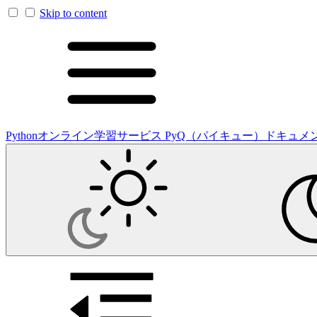
Skip to content
Pythonオンライン学習サービス PyQ（パイキュー）ドキュメ