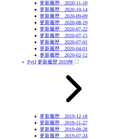
更新履歴 2020-11-18
更新履歴 2020-10-14
更新履歴 2020-09-09
更新履歴 2020-08-19
更新履歴 2020-07-22
更新履歴 2020-07-15
更新履歴 2020-07-01
更新履歴 2020-04-01
更新履歴 2020-02-12
PyQ 更新履歴 2019年
更新履歴 2019-12-18
更新履歴 2019-11-27
更新履歴 2019-08-28
更新履歴 2019-07-24