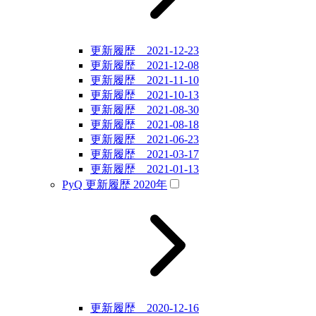
更新履歴 2021-12-23
更新履歴 2021-12-08
更新履歴 2021-11-10
更新履歴 2021-10-13
更新履歴 2021-08-30
更新履歴 2021-08-18
更新履歴 2021-06-23
更新履歴 2021-03-17
更新履歴 2021-01-13
PyQ 更新履歴 2020年
更新履歴 2020-12-16