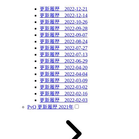
更新履歴 2022-12-21
更新履歴 2022-12-14
更新履歴 2022-10-26
更新履歴 2022-09-28
更新履歴 2022-09-07
更新履歴 2022-08-24
更新履歴 2022-07-27
更新履歴 2022-07-13
更新履歴 2022-06-29
更新履歴 2022-04-20
更新履歴 2022-04-04
更新履歴 2022-03-09
更新履歴 2022-03-02
更新履歴 2022-02-16
更新履歴 2022-02-03
PyQ 更新履歴 2021年