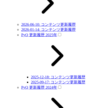
2026-06-10: コンテンツ更新履歴
2026-01-14: コンテンツ更新履歴
PyQ 更新履歴 2025年
2025-12-18: コンテンツ更新履歴
2025-09-17: コンテンツ更新履歴
PyQ 更新履歴 2024年