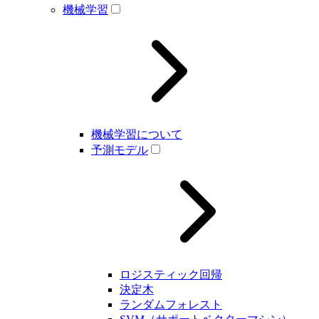
機械学習
機械学習について
予測モデル
ロジスティック回帰
決定木
ランダムフォレスト