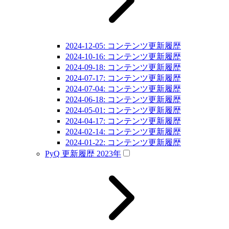
2024-12-05: コンテンツ更新履歴
2024-10-16: コンテンツ更新履歴
2024-09-18: コンテンツ更新履歴
2024-07-17: コンテンツ更新履歴
2024-07-04: コンテンツ更新履歴
2024-06-18: コンテンツ更新履歴
2024-05-01: コンテンツ更新履歴
2024-04-17: コンテンツ更新履歴
2024-02-14: コンテンツ更新履歴
2024-01-22: コンテンツ更新履歴
PyQ 更新履歴 2023年