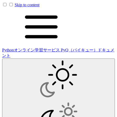
Skip to content
Pythonオンライン学習サービス PyQ（パイキュー）ドキュメ
ント