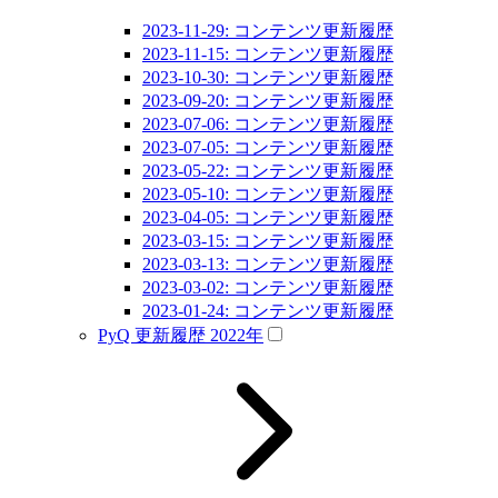
2023-11-29: コンテンツ更新履歴
2023-11-15: コンテンツ更新履歴
2023-10-30: コンテンツ更新履歴
2023-09-20: コンテンツ更新履歴
2023-07-06: コンテンツ更新履歴
2023-07-05: コンテンツ更新履歴
2023-05-22: コンテンツ更新履歴
2023-05-10: コンテンツ更新履歴
2023-04-05: コンテンツ更新履歴
2023-03-15: コンテンツ更新履歴
2023-03-13: コンテンツ更新履歴
2023-03-02: コンテンツ更新履歴
2023-01-24: コンテンツ更新履歴
PyQ 更新履歴 2022年