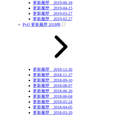
更新履歴 2019-06-18
更新履歴 2019-04-15
更新履歴 2019-03-27
更新履歴 2019-02-27
PyQ 更新履歴 2018年
更新履歴 2018-12-26
更新履歴 2018-11-27
更新履歴 2018-09-10
更新履歴 2018-08-07
更新履歴 2018-06-26
更新履歴 2018-06-04
更新履歴 2018-05-24
更新履歴 2018-04-05
更新履歴 2018-03-20