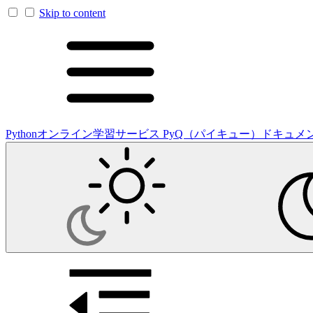
Skip to content
Pythonオンライン学習サービス PyQ（パイキュー）ドキュメ