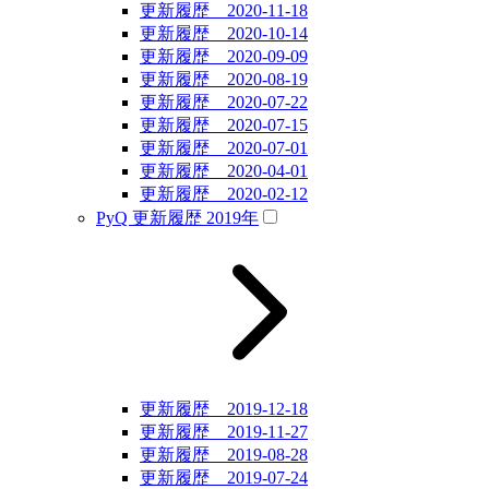
更新履歴 2020-11-18
更新履歴 2020-10-14
更新履歴 2020-09-09
更新履歴 2020-08-19
更新履歴 2020-07-22
更新履歴 2020-07-15
更新履歴 2020-07-01
更新履歴 2020-04-01
更新履歴 2020-02-12
PyQ 更新履歴 2019年
更新履歴 2019-12-18
更新履歴 2019-11-27
更新履歴 2019-08-28
更新履歴 2019-07-24