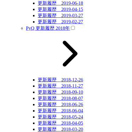
更新履歴 2019-06-18
更新履歴 2019-04-15
更新履歴 2019-03-27
更新履歴 2019-02-27
PyQ 更新履歴 2018年
更新履歴 2018-12-26
更新履歴 2018-11-27
更新履歴 2018-09-10
更新履歴 2018-08-07
更新履歴 2018-06-26
更新履歴 2018-06-04
更新履歴 2018-05-24
更新履歴 2018-04-05
更新履歴 2018-03-20