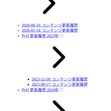
2026-06-10: コンテンツ更新履歴
2026-01-14: コンテンツ更新履歴
PyQ 更新履歴 2025年
2025-12-18: コンテンツ更新履歴
2025-09-17: コンテンツ更新履歴
PyQ 更新履歴 2024年