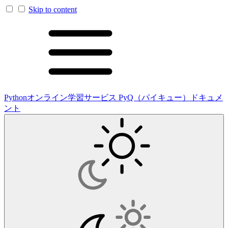
Skip to content
Pythonオンライン学習サービス PyQ（パイキュー）ドキュメ
ント