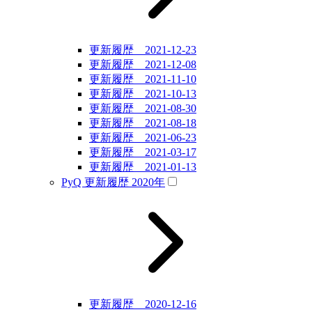
更新履歴 2021-12-23
更新履歴 2021-12-08
更新履歴 2021-11-10
更新履歴 2021-10-13
更新履歴 2021-08-30
更新履歴 2021-08-18
更新履歴 2021-06-23
更新履歴 2021-03-17
更新履歴 2021-01-13
PyQ 更新履歴 2020年
更新履歴 2020-12-16