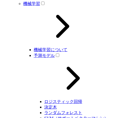
機械学習
機械学習について
予測モデル
ロジスティック回帰
決定木
ランダムフォレスト