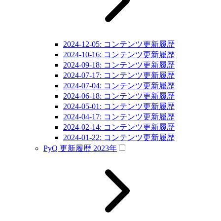
2024-12-05: コンテンツ更新履歴
2024-10-16: コンテンツ更新履歴
2024-09-18: コンテンツ更新履歴
2024-07-17: コンテンツ更新履歴
2024-07-04: コンテンツ更新履歴
2024-06-18: コンテンツ更新履歴
2024-05-01: コンテンツ更新履歴
2024-04-17: コンテンツ更新履歴
2024-02-14: コンテンツ更新履歴
2024-01-22: コンテンツ更新履歴
PyQ 更新履歴 2023年