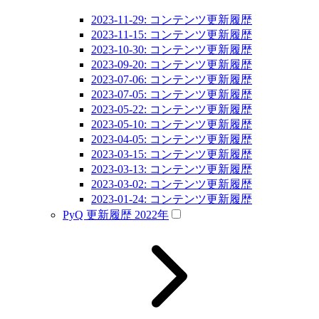
2023-11-29: コンテンツ更新履歴
2023-11-15: コンテンツ更新履歴
2023-10-30: コンテンツ更新履歴
2023-09-20: コンテンツ更新履歴
2023-07-06: コンテンツ更新履歴
2023-07-05: コンテンツ更新履歴
2023-05-22: コンテンツ更新履歴
2023-05-10: コンテンツ更新履歴
2023-04-05: コンテンツ更新履歴
2023-03-15: コンテンツ更新履歴
2023-03-13: コンテンツ更新履歴
2023-03-02: コンテンツ更新履歴
2023-01-24: コンテンツ更新履歴
PyQ 更新履歴 2022年