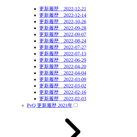
更新履歴 2022-12-21
更新履歴 2022-12-14
更新履歴 2022-10-26
更新履歴 2022-09-28
更新履歴 2022-09-07
更新履歴 2022-08-24
更新履歴 2022-07-27
更新履歴 2022-07-13
更新履歴 2022-06-29
更新履歴 2022-04-20
更新履歴 2022-04-04
更新履歴 2022-03-09
更新履歴 2022-03-02
更新履歴 2022-02-16
更新履歴 2022-02-03
PyQ 更新履歴 2021年