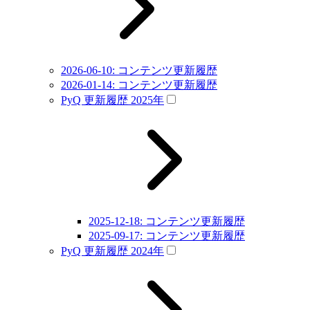
2026-06-10: コンテンツ更新履歴
2026-01-14: コンテンツ更新履歴
PyQ 更新履歴 2025年
2025-12-18: コンテンツ更新履歴
2025-09-17: コンテンツ更新履歴
PyQ 更新履歴 2024年