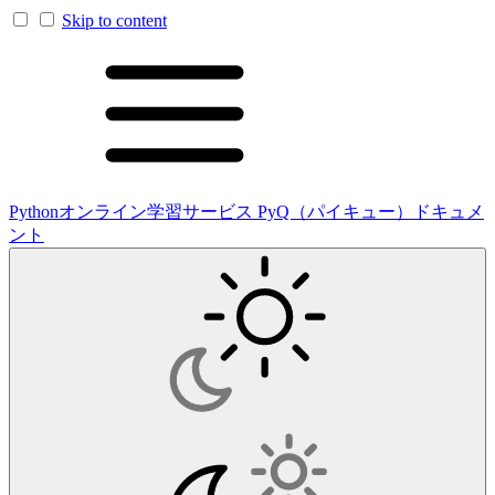
Skip to content
Pythonオンライン学習サービス PyQ（パイキュー）ドキュメ
ント