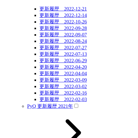
更新履歴 2022-12-21
更新履歴 2022-12-14
更新履歴 2022-10-26
更新履歴 2022-09-28
更新履歴 2022-09-07
更新履歴 2022-08-24
更新履歴 2022-07-27
更新履歴 2022-07-13
更新履歴 2022-06-29
更新履歴 2022-04-20
更新履歴 2022-04-04
更新履歴 2022-03-09
更新履歴 2022-03-02
更新履歴 2022-02-16
更新履歴 2022-02-03
PyQ 更新履歴 2021年