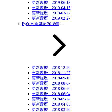
更新履歴 2019-06-18
更新履歴 2019-04-15
更新履歴 2019-03-27
更新履歴 2019-02-27
PyQ 更新履歴 2018年
更新履歴 2018-12-26
更新履歴 2018-11-27
更新履歴 2018-09-10
更新履歴 2018-08-07
更新履歴 2018-06-26
更新履歴 2018-06-04
更新履歴 2018-05-24
更新履歴 2018-04-05
更新履歴 2018-03-20