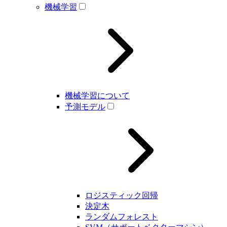
機械学習
機械学習について
予測モデル
ロジスティック回帰
決定木
ランダムフォレスト