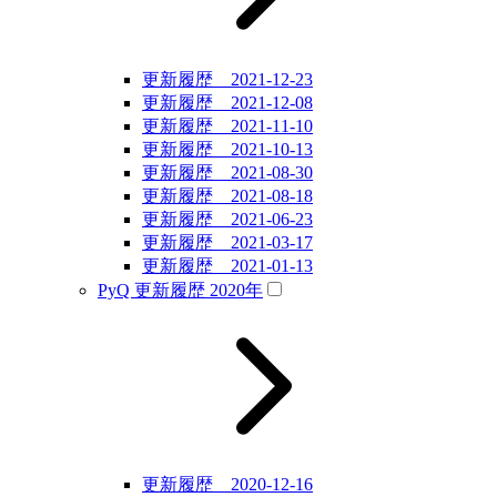
更新履歴 2021-12-23
更新履歴 2021-12-08
更新履歴 2021-11-10
更新履歴 2021-10-13
更新履歴 2021-08-30
更新履歴 2021-08-18
更新履歴 2021-06-23
更新履歴 2021-03-17
更新履歴 2021-01-13
PyQ 更新履歴 2020年
更新履歴 2020-12-16