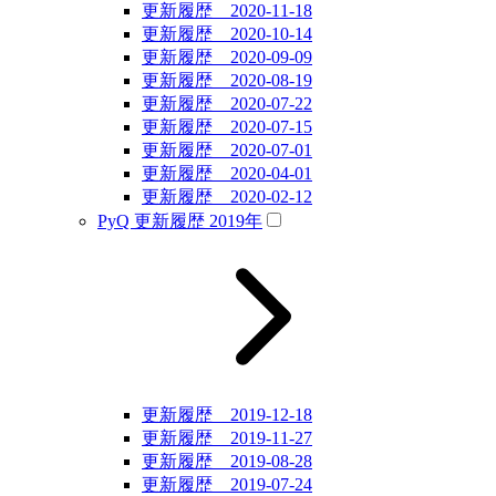
更新履歴 2020-11-18
更新履歴 2020-10-14
更新履歴 2020-09-09
更新履歴 2020-08-19
更新履歴 2020-07-22
更新履歴 2020-07-15
更新履歴 2020-07-01
更新履歴 2020-04-01
更新履歴 2020-02-12
PyQ 更新履歴 2019年
更新履歴 2019-12-18
更新履歴 2019-11-27
更新履歴 2019-08-28
更新履歴 2019-07-24