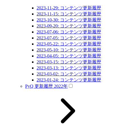
2023-11-29: コンテンツ更新履歴
2023-11-15: コンテンツ更新履歴
2023-10-30: コンテンツ更新履歴
2023-09-20: コンテンツ更新履歴
2023-07-06: コンテンツ更新履歴
2023-07-05: コンテンツ更新履歴
2023-05-22: コンテンツ更新履歴
2023-05-10: コンテンツ更新履歴
2023-04-05: コンテンツ更新履歴
2023-03-15: コンテンツ更新履歴
2023-03-13: コンテンツ更新履歴
2023-03-02: コンテンツ更新履歴
2023-01-24: コンテンツ更新履歴
PyQ 更新履歴 2022年