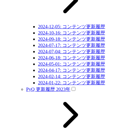
2024-12-05: コンテンツ更新履歴
2024-10-16: コンテンツ更新履歴
2024-09-18: コンテンツ更新履歴
2024-07-17: コンテンツ更新履歴
2024-07-04: コンテンツ更新履歴
2024-06-18: コンテンツ更新履歴
2024-05-01: コンテンツ更新履歴
2024-04-17: コンテンツ更新履歴
2024-02-14: コンテンツ更新履歴
2024-01-22: コンテンツ更新履歴
PyQ 更新履歴 2023年