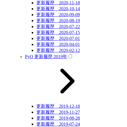
更新履歴 2020-11-18
更新履歴 2020-10-14
更新履歴 2020-09-09
更新履歴 2020-08-19
更新履歴 2020-07-22
更新履歴 2020-07-15
更新履歴 2020-07-01
更新履歴 2020-04-01
更新履歴 2020-02-12
PyQ 更新履歴 2019年
更新履歴 2019-12-18
更新履歴 2019-11-27
更新履歴 2019-08-28
更新履歴 2019-07-24