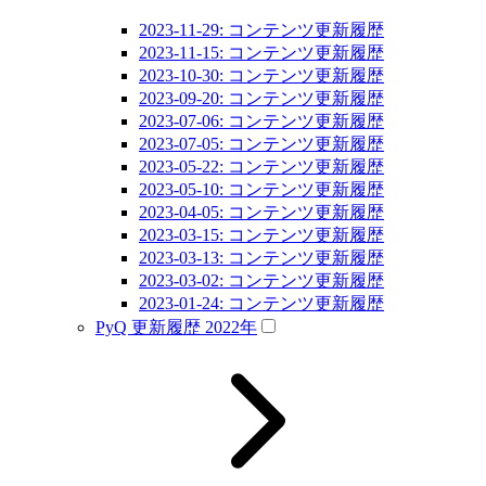
2023-11-29: コンテンツ更新履歴
2023-11-15: コンテンツ更新履歴
2023-10-30: コンテンツ更新履歴
2023-09-20: コンテンツ更新履歴
2023-07-06: コンテンツ更新履歴
2023-07-05: コンテンツ更新履歴
2023-05-22: コンテンツ更新履歴
2023-05-10: コンテンツ更新履歴
2023-04-05: コンテンツ更新履歴
2023-03-15: コンテンツ更新履歴
2023-03-13: コンテンツ更新履歴
2023-03-02: コンテンツ更新履歴
2023-01-24: コンテンツ更新履歴
PyQ 更新履歴 2022年