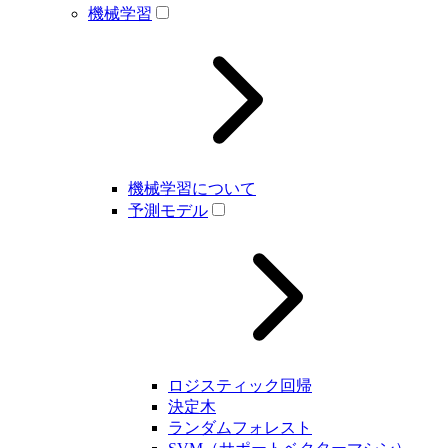
機械学習
機械学習について
予測モデル
ロジスティック回帰
決定木
ランダムフォレスト