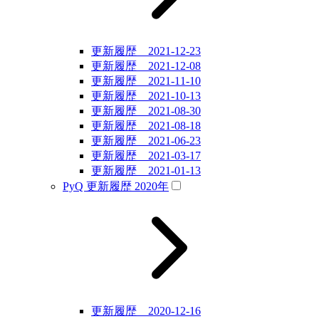
更新履歴 2021-12-23
更新履歴 2021-12-08
更新履歴 2021-11-10
更新履歴 2021-10-13
更新履歴 2021-08-30
更新履歴 2021-08-18
更新履歴 2021-06-23
更新履歴 2021-03-17
更新履歴 2021-01-13
PyQ 更新履歴 2020年
更新履歴 2020-12-16