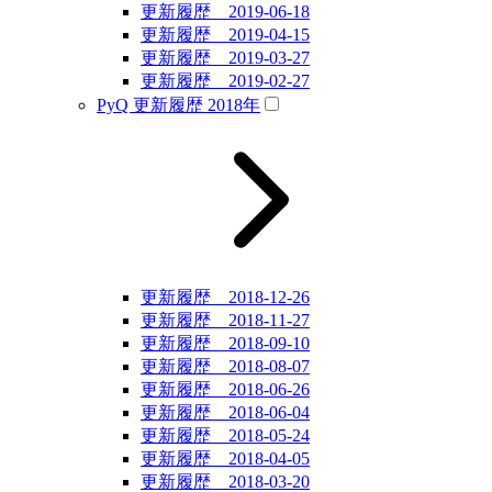
更新履歴 2019-06-18
更新履歴 2019-04-15
更新履歴 2019-03-27
更新履歴 2019-02-27
PyQ 更新履歴 2018年
更新履歴 2018-12-26
更新履歴 2018-11-27
更新履歴 2018-09-10
更新履歴 2018-08-07
更新履歴 2018-06-26
更新履歴 2018-06-04
更新履歴 2018-05-24
更新履歴 2018-04-05
更新履歴 2018-03-20