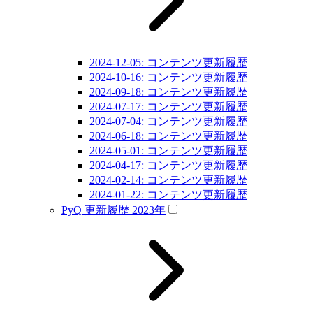
2024-12-05: コンテンツ更新履歴
2024-10-16: コンテンツ更新履歴
2024-09-18: コンテンツ更新履歴
2024-07-17: コンテンツ更新履歴
2024-07-04: コンテンツ更新履歴
2024-06-18: コンテンツ更新履歴
2024-05-01: コンテンツ更新履歴
2024-04-17: コンテンツ更新履歴
2024-02-14: コンテンツ更新履歴
2024-01-22: コンテンツ更新履歴
PyQ 更新履歴 2023年