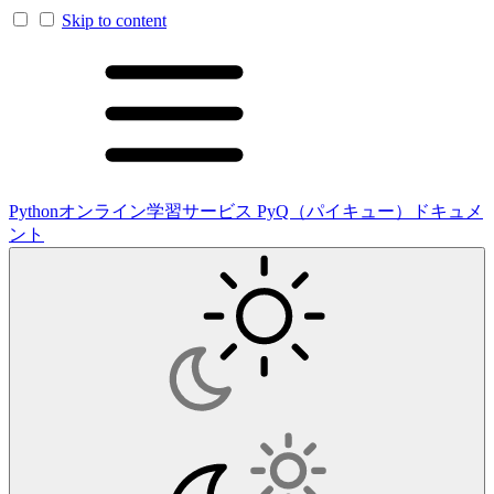
Skip to content
Pythonオンライン学習サービス PyQ（パイキュー）ドキュメ
ント