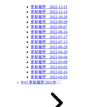
更新履歴 2022-12-21
更新履歴 2022-12-14
更新履歴 2022-10-26
更新履歴 2022-09-28
更新履歴 2022-09-07
更新履歴 2022-08-24
更新履歴 2022-07-27
更新履歴 2022-07-13
更新履歴 2022-06-29
更新履歴 2022-04-20
更新履歴 2022-04-04
更新履歴 2022-03-09
更新履歴 2022-03-02
更新履歴 2022-02-16
更新履歴 2022-02-03
PyQ 更新履歴 2021年