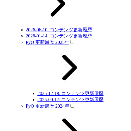
2026-06-10: コンテンツ更新履歴
2026-01-14: コンテンツ更新履歴
PyQ 更新履歴 2025年
2025-12-18: コンテンツ更新履歴
2025-09-17: コンテンツ更新履歴
PyQ 更新履歴 2024年