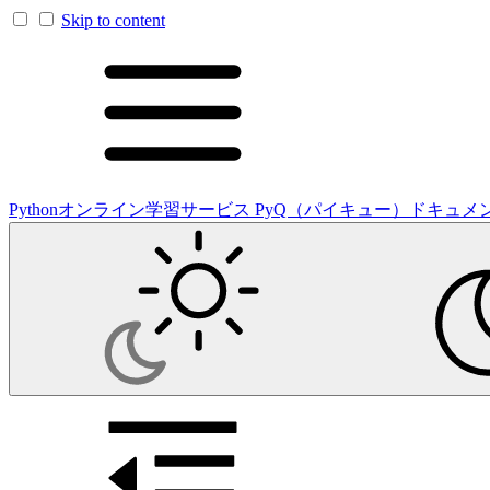
Skip to content
Pythonオンライン学習サービス PyQ（パイキュー）ドキュメ