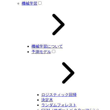
機械学習
機械学習について
予測モデル
ロジスティック回帰
決定木
ランダムフォレスト