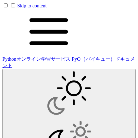
Skip to content
Pythonオンライン学習サービス PyQ（パイキュー）ドキュメ
ント