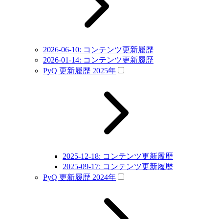
2026-06-10: コンテンツ更新履歴
2026-01-14: コンテンツ更新履歴
PyQ 更新履歴 2025年
2025-12-18: コンテンツ更新履歴
2025-09-17: コンテンツ更新履歴
PyQ 更新履歴 2024年