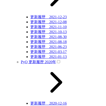
更新履歴 2021-12-23
更新履歴 2021-12-08
更新履歴 2021-11-10
更新履歴 2021-10-13
更新履歴 2021-08-30
更新履歴 2021-08-18
更新履歴 2021-06-23
更新履歴 2021-03-17
更新履歴 2021-01-13
PyQ 更新履歴 2020年
更新履歴 2020-12-16