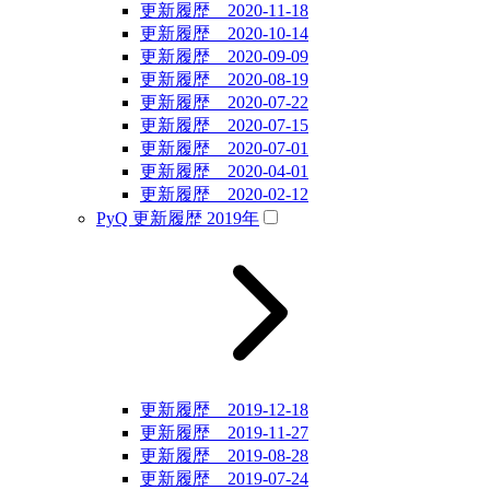
更新履歴 2020-11-18
更新履歴 2020-10-14
更新履歴 2020-09-09
更新履歴 2020-08-19
更新履歴 2020-07-22
更新履歴 2020-07-15
更新履歴 2020-07-01
更新履歴 2020-04-01
更新履歴 2020-02-12
PyQ 更新履歴 2019年
更新履歴 2019-12-18
更新履歴 2019-11-27
更新履歴 2019-08-28
更新履歴 2019-07-24