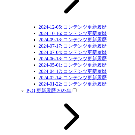
2024-12-05: コンテンツ更新履歴
2024-10-16: コンテンツ更新履歴
2024-09-18: コンテンツ更新履歴
2024-07-17: コンテンツ更新履歴
2024-07-04: コンテンツ更新履歴
2024-06-18: コンテンツ更新履歴
2024-05-01: コンテンツ更新履歴
2024-04-17: コンテンツ更新履歴
2024-02-14: コンテンツ更新履歴
2024-01-22: コンテンツ更新履歴
PyQ 更新履歴 2023年