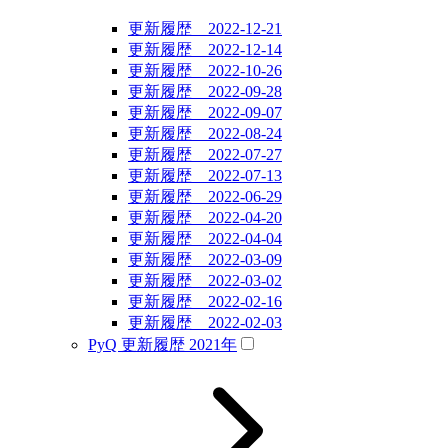
更新履歴 2022-12-21
更新履歴 2022-12-14
更新履歴 2022-10-26
更新履歴 2022-09-28
更新履歴 2022-09-07
更新履歴 2022-08-24
更新履歴 2022-07-27
更新履歴 2022-07-13
更新履歴 2022-06-29
更新履歴 2022-04-20
更新履歴 2022-04-04
更新履歴 2022-03-09
更新履歴 2022-03-02
更新履歴 2022-02-16
更新履歴 2022-02-03
PyQ 更新履歴 2021年