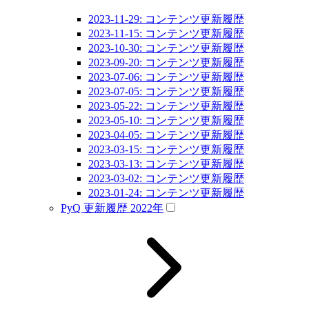
2023-11-29: コンテンツ更新履歴
2023-11-15: コンテンツ更新履歴
2023-10-30: コンテンツ更新履歴
2023-09-20: コンテンツ更新履歴
2023-07-06: コンテンツ更新履歴
2023-07-05: コンテンツ更新履歴
2023-05-22: コンテンツ更新履歴
2023-05-10: コンテンツ更新履歴
2023-04-05: コンテンツ更新履歴
2023-03-15: コンテンツ更新履歴
2023-03-13: コンテンツ更新履歴
2023-03-02: コンテンツ更新履歴
2023-01-24: コンテンツ更新履歴
PyQ 更新履歴 2022年