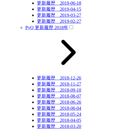
更新履歴 2019-06-18
更新履歴 2019-04-15
更新履歴 2019-03-27
更新履歴 2019-02-27
PyQ 更新履歴 2018年
更新履歴 2018-12-26
更新履歴 2018-11-27
更新履歴 2018-09-10
更新履歴 2018-08-07
更新履歴 2018-06-26
更新履歴 2018-06-04
更新履歴 2018-05-24
更新履歴 2018-04-05
更新履歴 2018-03-20