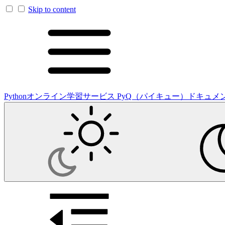
Skip to content
Pythonオンライン学習サービス PyQ（パイキュー）ドキュメ