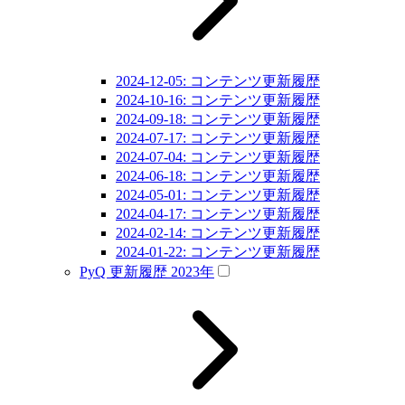
2024-12-05: コンテンツ更新履歴
2024-10-16: コンテンツ更新履歴
2024-09-18: コンテンツ更新履歴
2024-07-17: コンテンツ更新履歴
2024-07-04: コンテンツ更新履歴
2024-06-18: コンテンツ更新履歴
2024-05-01: コンテンツ更新履歴
2024-04-17: コンテンツ更新履歴
2024-02-14: コンテンツ更新履歴
2024-01-22: コンテンツ更新履歴
PyQ 更新履歴 2023年