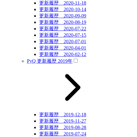
更新履歴 2020-11-18
更新履歴 2020-10-14
更新履歴 2020-09-09
更新履歴 2020-08-19
更新履歴 2020-07-22
更新履歴 2020-07-15
更新履歴 2020-07-01
更新履歴 2020-04-01
更新履歴 2020-02-12
PyQ 更新履歴 2019年
更新履歴 2019-12-18
更新履歴 2019-11-27
更新履歴 2019-08-28
更新履歴 2019-07-24