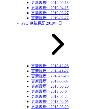
更新履歴 2019-06-18
更新履歴 2019-04-15
更新履歴 2019-03-27
更新履歴 2019-02-27
PyQ 更新履歴 2018年
更新履歴 2018-12-26
更新履歴 2018-11-27
更新履歴 2018-09-10
更新履歴 2018-08-07
更新履歴 2018-06-26
更新履歴 2018-06-04
更新履歴 2018-05-24
更新履歴 2018-04-05
更新履歴 2018-03-20