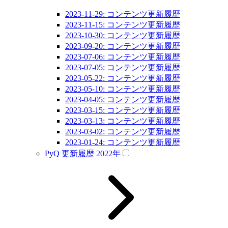
2023-11-29: コンテンツ更新履歴
2023-11-15: コンテンツ更新履歴
2023-10-30: コンテンツ更新履歴
2023-09-20: コンテンツ更新履歴
2023-07-06: コンテンツ更新履歴
2023-07-05: コンテンツ更新履歴
2023-05-22: コンテンツ更新履歴
2023-05-10: コンテンツ更新履歴
2023-04-05: コンテンツ更新履歴
2023-03-15: コンテンツ更新履歴
2023-03-13: コンテンツ更新履歴
2023-03-02: コンテンツ更新履歴
2023-01-24: コンテンツ更新履歴
PyQ 更新履歴 2022年