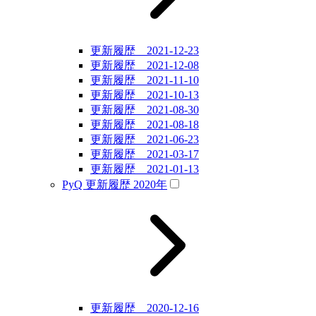
更新履歴 2021-12-23
更新履歴 2021-12-08
更新履歴 2021-11-10
更新履歴 2021-10-13
更新履歴 2021-08-30
更新履歴 2021-08-18
更新履歴 2021-06-23
更新履歴 2021-03-17
更新履歴 2021-01-13
PyQ 更新履歴 2020年
更新履歴 2020-12-16