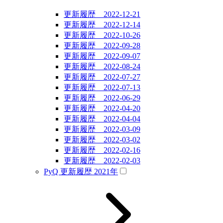
更新履歴 2022-12-21
更新履歴 2022-12-14
更新履歴 2022-10-26
更新履歴 2022-09-28
更新履歴 2022-09-07
更新履歴 2022-08-24
更新履歴 2022-07-27
更新履歴 2022-07-13
更新履歴 2022-06-29
更新履歴 2022-04-20
更新履歴 2022-04-04
更新履歴 2022-03-09
更新履歴 2022-03-02
更新履歴 2022-02-16
更新履歴 2022-02-03
PyQ 更新履歴 2021年