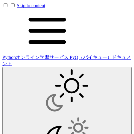
Skip to content
Pythonオンライン学習サービス PyQ（パイキュー）ドキュメ
ント