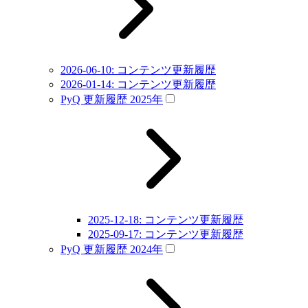
2026-06-10: コンテンツ更新履歴
2026-01-14: コンテンツ更新履歴
PyQ 更新履歴 2025年
2025-12-18: コンテンツ更新履歴
2025-09-17: コンテンツ更新履歴
PyQ 更新履歴 2024年