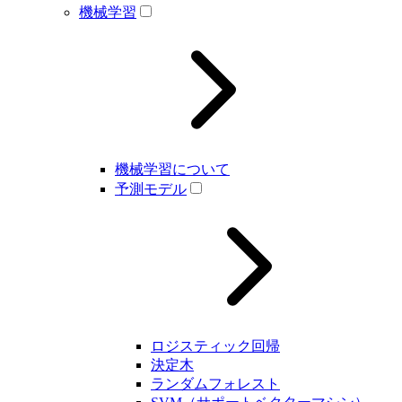
機械学習
機械学習について
予測モデル
ロジスティック回帰
決定木
ランダムフォレスト