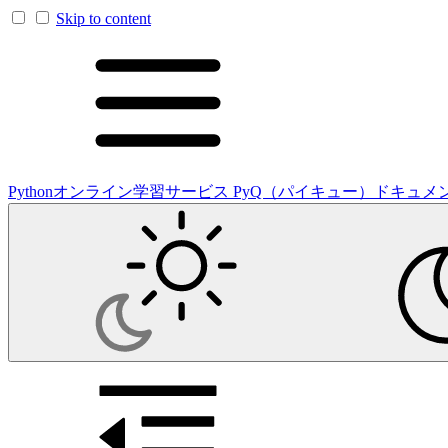
Skip to content
Pythonオンライン学習サービス PyQ（パイキュー）ドキュメ