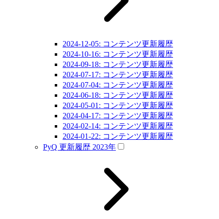
2024-12-05: コンテンツ更新履歴
2024-10-16: コンテンツ更新履歴
2024-09-18: コンテンツ更新履歴
2024-07-17: コンテンツ更新履歴
2024-07-04: コンテンツ更新履歴
2024-06-18: コンテンツ更新履歴
2024-05-01: コンテンツ更新履歴
2024-04-17: コンテンツ更新履歴
2024-02-14: コンテンツ更新履歴
2024-01-22: コンテンツ更新履歴
PyQ 更新履歴 2023年