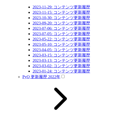
2023-11-29: コンテンツ更新履歴
2023-11-15: コンテンツ更新履歴
2023-10-30: コンテンツ更新履歴
2023-09-20: コンテンツ更新履歴
2023-07-06: コンテンツ更新履歴
2023-07-05: コンテンツ更新履歴
2023-05-22: コンテンツ更新履歴
2023-05-10: コンテンツ更新履歴
2023-04-05: コンテンツ更新履歴
2023-03-15: コンテンツ更新履歴
2023-03-13: コンテンツ更新履歴
2023-03-02: コンテンツ更新履歴
2023-01-24: コンテンツ更新履歴
PyQ 更新履歴 2022年