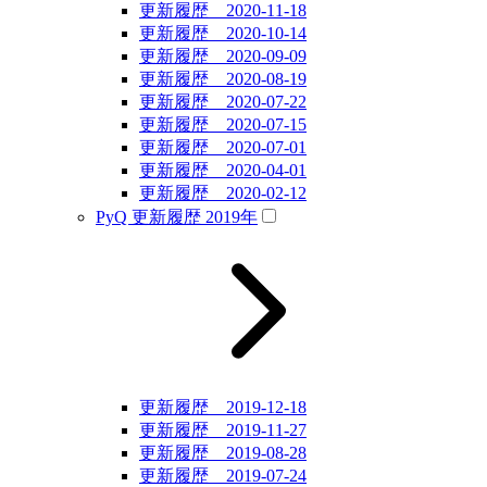
更新履歴 2020-11-18
更新履歴 2020-10-14
更新履歴 2020-09-09
更新履歴 2020-08-19
更新履歴 2020-07-22
更新履歴 2020-07-15
更新履歴 2020-07-01
更新履歴 2020-04-01
更新履歴 2020-02-12
PyQ 更新履歴 2019年
更新履歴 2019-12-18
更新履歴 2019-11-27
更新履歴 2019-08-28
更新履歴 2019-07-24