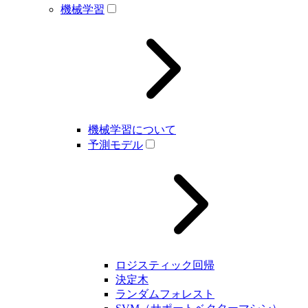
機械学習
機械学習について
予測モデル
ロジスティック回帰
決定木
ランダムフォレスト