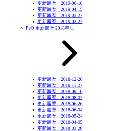
更新履歴 2019-06-18
更新履歴 2019-04-15
更新履歴 2019-03-27
更新履歴 2019-02-27
PyQ 更新履歴 2018年
更新履歴 2018-12-26
更新履歴 2018-11-27
更新履歴 2018-09-10
更新履歴 2018-08-07
更新履歴 2018-06-26
更新履歴 2018-06-04
更新履歴 2018-05-24
更新履歴 2018-04-05
更新履歴 2018-03-20