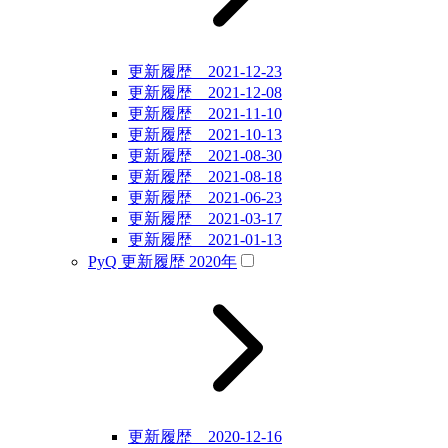
更新履歴 2021-12-23
更新履歴 2021-12-08
更新履歴 2021-11-10
更新履歴 2021-10-13
更新履歴 2021-08-30
更新履歴 2021-08-18
更新履歴 2021-06-23
更新履歴 2021-03-17
更新履歴 2021-01-13
PyQ 更新履歴 2020年
更新履歴 2020-12-16