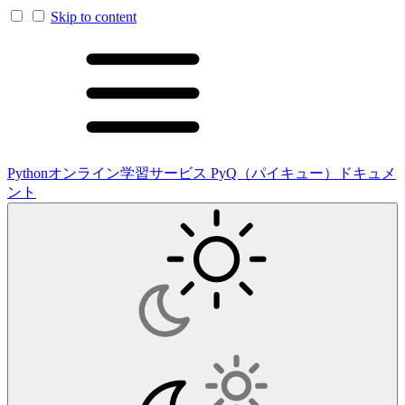
Skip to content
Pythonオンライン学習サービス PyQ（パイキュー）ドキュメ
ント