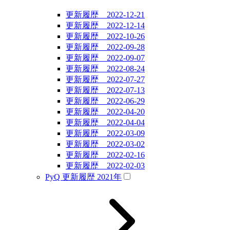
更新履歴 2022-12-21
更新履歴 2022-12-14
更新履歴 2022-10-26
更新履歴 2022-09-28
更新履歴 2022-09-07
更新履歴 2022-08-24
更新履歴 2022-07-27
更新履歴 2022-07-13
更新履歴 2022-06-29
更新履歴 2022-04-20
更新履歴 2022-04-04
更新履歴 2022-03-09
更新履歴 2022-03-02
更新履歴 2022-02-16
更新履歴 2022-02-03
PyQ 更新履歴 2021年