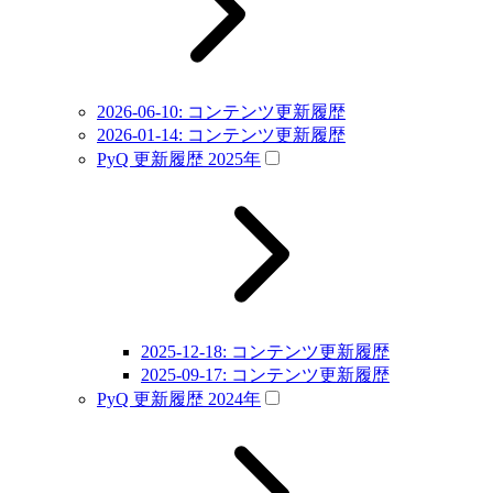
2026-06-10: コンテンツ更新履歴
2026-01-14: コンテンツ更新履歴
PyQ 更新履歴 2025年
2025-12-18: コンテンツ更新履歴
2025-09-17: コンテンツ更新履歴
PyQ 更新履歴 2024年