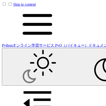
Skip to content
Pythonオンライン学習サービス PyQ（パイキュー）ドキュメ