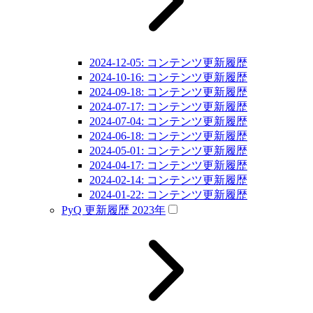
2024-12-05: コンテンツ更新履歴
2024-10-16: コンテンツ更新履歴
2024-09-18: コンテンツ更新履歴
2024-07-17: コンテンツ更新履歴
2024-07-04: コンテンツ更新履歴
2024-06-18: コンテンツ更新履歴
2024-05-01: コンテンツ更新履歴
2024-04-17: コンテンツ更新履歴
2024-02-14: コンテンツ更新履歴
2024-01-22: コンテンツ更新履歴
PyQ 更新履歴 2023年