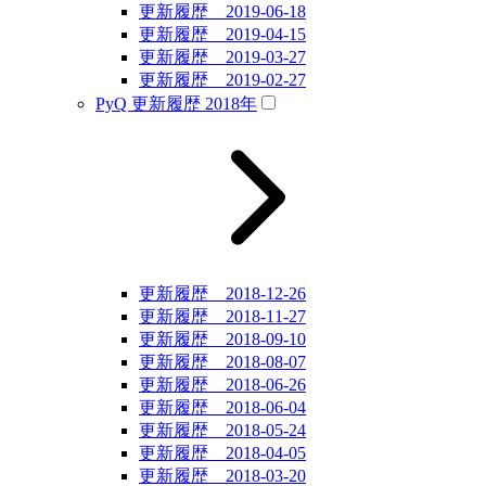
更新履歴 2019-06-18
更新履歴 2019-04-15
更新履歴 2019-03-27
更新履歴 2019-02-27
PyQ 更新履歴 2018年
更新履歴 2018-12-26
更新履歴 2018-11-27
更新履歴 2018-09-10
更新履歴 2018-08-07
更新履歴 2018-06-26
更新履歴 2018-06-04
更新履歴 2018-05-24
更新履歴 2018-04-05
更新履歴 2018-03-20