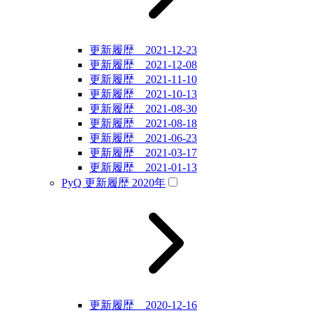
更新履歴 2021-12-23
更新履歴 2021-12-08
更新履歴 2021-11-10
更新履歴 2021-10-13
更新履歴 2021-08-30
更新履歴 2021-08-18
更新履歴 2021-06-23
更新履歴 2021-03-17
更新履歴 2021-01-13
PyQ 更新履歴 2020年
更新履歴 2020-12-16