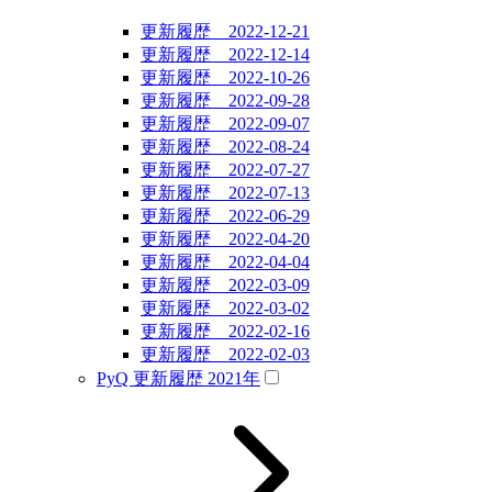
更新履歴 2022-12-21
更新履歴 2022-12-14
更新履歴 2022-10-26
更新履歴 2022-09-28
更新履歴 2022-09-07
更新履歴 2022-08-24
更新履歴 2022-07-27
更新履歴 2022-07-13
更新履歴 2022-06-29
更新履歴 2022-04-20
更新履歴 2022-04-04
更新履歴 2022-03-09
更新履歴 2022-03-02
更新履歴 2022-02-16
更新履歴 2022-02-03
PyQ 更新履歴 2021年