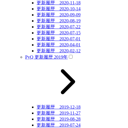
更新履歴 2020-11-18
更新履歴 2020-10-14
更新履歴 2020-09-09
更新履歴 2020-08-19
更新履歴 2020-07-22
更新履歴 2020-07-15
更新履歴 2020-07-01
更新履歴 2020-04-01
更新履歴 2020-02-12
PyQ 更新履歴 2019年
更新履歴 2019-12-18
更新履歴 2019-11-27
更新履歴 2019-08-28
更新履歴 2019-07-24