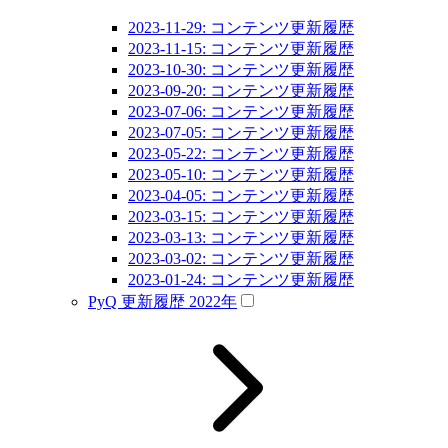
2023-11-29: コンテンツ更新履歴
2023-11-15: コンテンツ更新履歴
2023-10-30: コンテンツ更新履歴
2023-09-20: コンテンツ更新履歴
2023-07-06: コンテンツ更新履歴
2023-07-05: コンテンツ更新履歴
2023-05-22: コンテンツ更新履歴
2023-05-10: コンテンツ更新履歴
2023-04-05: コンテンツ更新履歴
2023-03-15: コンテンツ更新履歴
2023-03-13: コンテンツ更新履歴
2023-03-02: コンテンツ更新履歴
2023-01-24: コンテンツ更新履歴
PyQ 更新履歴 2022年