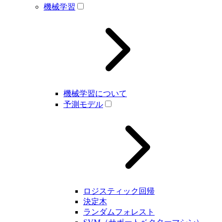
機械学習
機械学習について
予測モデル
ロジスティック回帰
決定木
ランダムフォレスト