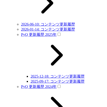
2026-06-10: コンテンツ更新履歴
2026-01-14: コンテンツ更新履歴
PyQ 更新履歴 2025年
2025-12-18: コンテンツ更新履歴
2025-09-17: コンテンツ更新履歴
PyQ 更新履歴 2024年