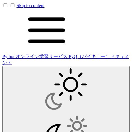
Skip to content
Pythonオンライン学習サービス PyQ（パイキュー）ドキュメ
ント