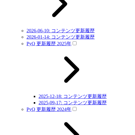
2026-06-10: コンテンツ更新履歴
2026-01-14: コンテンツ更新履歴
PyQ 更新履歴 2025年
2025-12-18: コンテンツ更新履歴
2025-09-17: コンテンツ更新履歴
PyQ 更新履歴 2024年