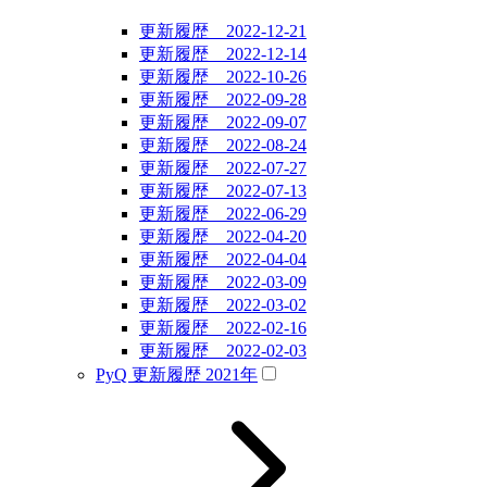
更新履歴 2022-12-21
更新履歴 2022-12-14
更新履歴 2022-10-26
更新履歴 2022-09-28
更新履歴 2022-09-07
更新履歴 2022-08-24
更新履歴 2022-07-27
更新履歴 2022-07-13
更新履歴 2022-06-29
更新履歴 2022-04-20
更新履歴 2022-04-04
更新履歴 2022-03-09
更新履歴 2022-03-02
更新履歴 2022-02-16
更新履歴 2022-02-03
PyQ 更新履歴 2021年