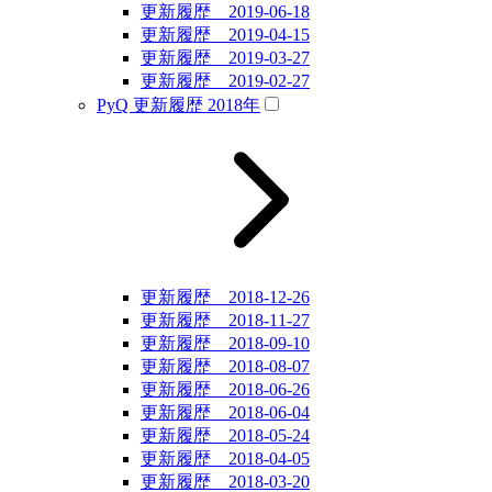
更新履歴 2019-06-18
更新履歴 2019-04-15
更新履歴 2019-03-27
更新履歴 2019-02-27
PyQ 更新履歴 2018年
更新履歴 2018-12-26
更新履歴 2018-11-27
更新履歴 2018-09-10
更新履歴 2018-08-07
更新履歴 2018-06-26
更新履歴 2018-06-04
更新履歴 2018-05-24
更新履歴 2018-04-05
更新履歴 2018-03-20