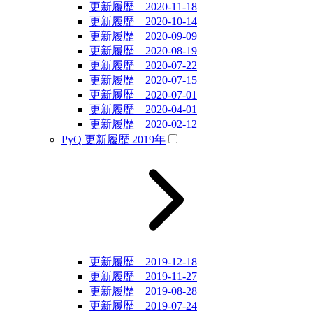
更新履歴 2020-11-18
更新履歴 2020-10-14
更新履歴 2020-09-09
更新履歴 2020-08-19
更新履歴 2020-07-22
更新履歴 2020-07-15
更新履歴 2020-07-01
更新履歴 2020-04-01
更新履歴 2020-02-12
PyQ 更新履歴 2019年
更新履歴 2019-12-18
更新履歴 2019-11-27
更新履歴 2019-08-28
更新履歴 2019-07-24