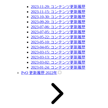
2023-11-29: コンテンツ更新履歴
2023-11-15: コンテンツ更新履歴
2023-10-30: コンテンツ更新履歴
2023-09-20: コンテンツ更新履歴
2023-07-06: コンテンツ更新履歴
2023-07-05: コンテンツ更新履歴
2023-05-22: コンテンツ更新履歴
2023-05-10: コンテンツ更新履歴
2023-04-05: コンテンツ更新履歴
2023-03-15: コンテンツ更新履歴
2023-03-13: コンテンツ更新履歴
2023-03-02: コンテンツ更新履歴
2023-01-24: コンテンツ更新履歴
PyQ 更新履歴 2022年