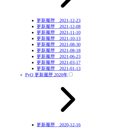
更新履歴 2021-12-23
更新履歴 2021-12-08
更新履歴 2021-11-10
更新履歴 2021-10-13
更新履歴 2021-08-30
更新履歴 2021-08-18
更新履歴 2021-06-23
更新履歴 2021-03-17
更新履歴 2021-01-13
PyQ 更新履歴 2020年
更新履歴 2020-12-16