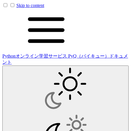
Skip to content
Pythonオンライン学習サービス PyQ（パイキュー）ドキュメ
ント