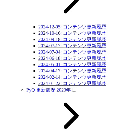
2024-12-05: コンテンツ更新履歴
2024-10-16: コンテンツ更新履歴
2024-09-18: コンテンツ更新履歴
2024-07-17: コンテンツ更新履歴
2024-07-04: コンテンツ更新履歴
2024-06-18: コンテンツ更新履歴
2024-05-01: コンテンツ更新履歴
2024-04-17: コンテンツ更新履歴
2024-02-14: コンテンツ更新履歴
2024-01-22: コンテンツ更新履歴
PyQ 更新履歴 2023年