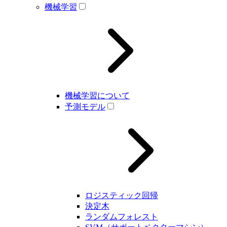
機械学習
機械学習について
予測モデル
ロジスティック回帰
決定木
ランダムフォレスト