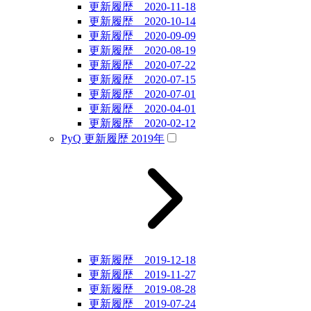
更新履歴 2020-11-18
更新履歴 2020-10-14
更新履歴 2020-09-09
更新履歴 2020-08-19
更新履歴 2020-07-22
更新履歴 2020-07-15
更新履歴 2020-07-01
更新履歴 2020-04-01
更新履歴 2020-02-12
PyQ 更新履歴 2019年
更新履歴 2019-12-18
更新履歴 2019-11-27
更新履歴 2019-08-28
更新履歴 2019-07-24