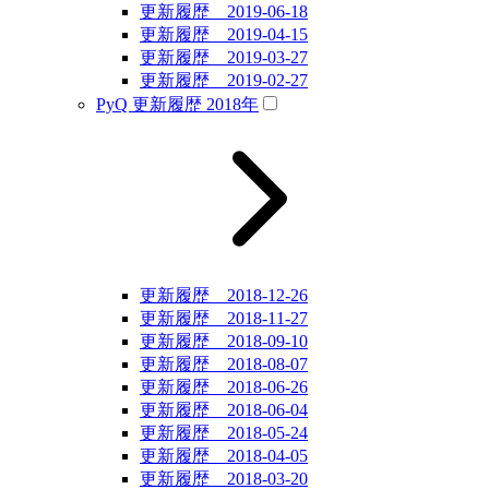
更新履歴 2019-06-18
更新履歴 2019-04-15
更新履歴 2019-03-27
更新履歴 2019-02-27
PyQ 更新履歴 2018年
更新履歴 2018-12-26
更新履歴 2018-11-27
更新履歴 2018-09-10
更新履歴 2018-08-07
更新履歴 2018-06-26
更新履歴 2018-06-04
更新履歴 2018-05-24
更新履歴 2018-04-05
更新履歴 2018-03-20