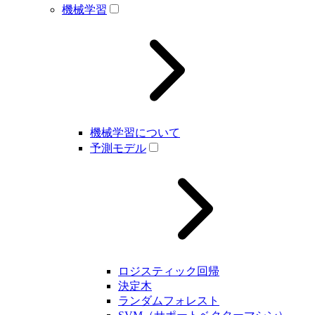
機械学習
機械学習について
予測モデル
ロジスティック回帰
決定木
ランダムフォレスト