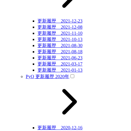
更新履歴 2021-12-23
更新履歴 2021-12-08
更新履歴 2021-11-10
更新履歴 2021-10-13
更新履歴 2021-08-30
更新履歴 2021-08-18
更新履歴 2021-06-23
更新履歴 2021-03-17
更新履歴 2021-01-13
PyQ 更新履歴 2020年
更新履歴 2020-12-16