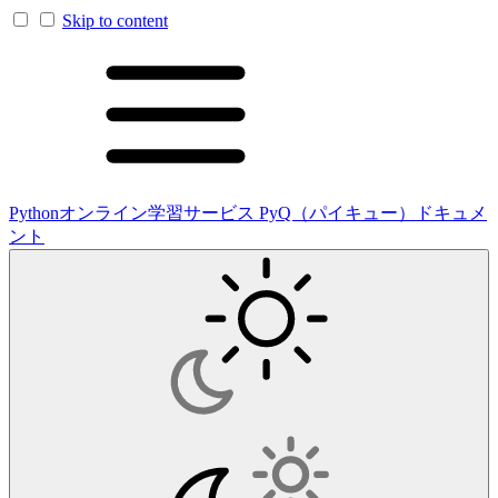
Skip to content
Pythonオンライン学習サービス PyQ（パイキュー）ドキュメ
ント