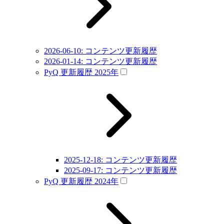
2026-06-10: コンテンツ更新履歴
2026-01-14: コンテンツ更新履歴
PyQ 更新履歴 2025年
2025-12-18: コンテンツ更新履歴
2025-09-17: コンテンツ更新履歴
PyQ 更新履歴 2024年