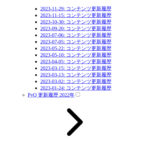
2023-11-29: コンテンツ更新履歴
2023-11-15: コンテンツ更新履歴
2023-10-30: コンテンツ更新履歴
2023-09-20: コンテンツ更新履歴
2023-07-06: コンテンツ更新履歴
2023-07-05: コンテンツ更新履歴
2023-05-22: コンテンツ更新履歴
2023-05-10: コンテンツ更新履歴
2023-04-05: コンテンツ更新履歴
2023-03-15: コンテンツ更新履歴
2023-03-13: コンテンツ更新履歴
2023-03-02: コンテンツ更新履歴
2023-01-24: コンテンツ更新履歴
PyQ 更新履歴 2022年