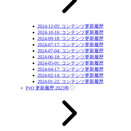
2024-12-05: コンテンツ更新履歴
2024-10-16: コンテンツ更新履歴
2024-09-18: コンテンツ更新履歴
2024-07-17: コンテンツ更新履歴
2024-07-04: コンテンツ更新履歴
2024-06-18: コンテンツ更新履歴
2024-05-01: コンテンツ更新履歴
2024-04-17: コンテンツ更新履歴
2024-02-14: コンテンツ更新履歴
2024-01-22: コンテンツ更新履歴
PyQ 更新履歴 2023年