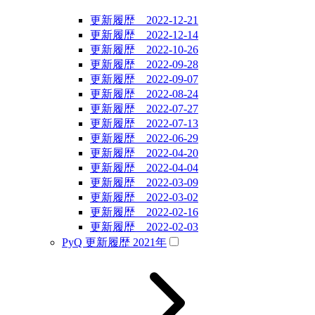
更新履歴 2022-12-21
更新履歴 2022-12-14
更新履歴 2022-10-26
更新履歴 2022-09-28
更新履歴 2022-09-07
更新履歴 2022-08-24
更新履歴 2022-07-27
更新履歴 2022-07-13
更新履歴 2022-06-29
更新履歴 2022-04-20
更新履歴 2022-04-04
更新履歴 2022-03-09
更新履歴 2022-03-02
更新履歴 2022-02-16
更新履歴 2022-02-03
PyQ 更新履歴 2021年