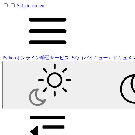
Skip to content
Pythonオンライン学習サービス PyQ（パイキュー）ドキュメ