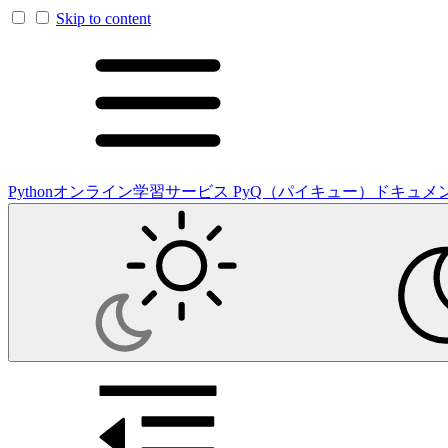
Skip to content
Pythonオンライン学習サービス PyQ（パイキュー）ドキュメ