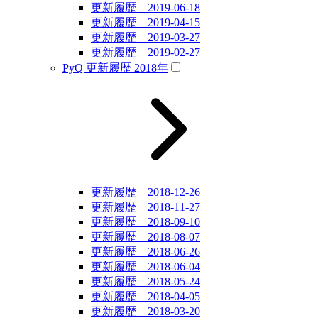
更新履歴 2019-06-18
更新履歴 2019-04-15
更新履歴 2019-03-27
更新履歴 2019-02-27
PyQ 更新履歴 2018年
更新履歴 2018-12-26
更新履歴 2018-11-27
更新履歴 2018-09-10
更新履歴 2018-08-07
更新履歴 2018-06-26
更新履歴 2018-06-04
更新履歴 2018-05-24
更新履歴 2018-04-05
更新履歴 2018-03-20