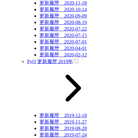
更新履歴 2020-11-18
更新履歴 2020-10-14
更新履歴 2020-09-09
更新履歴 2020-08-19
更新履歴 2020-07-22
更新履歴 2020-07-15
更新履歴 2020-07-01
更新履歴 2020-04-01
更新履歴 2020-02-12
PyQ 更新履歴 2019年
更新履歴 2019-12-18
更新履歴 2019-11-27
更新履歴 2019-08-28
更新履歴 2019-07-24