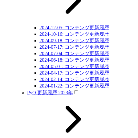
2024-12-05: コンテンツ更新履歴
2024-10-16: コンテンツ更新履歴
2024-09-18: コンテンツ更新履歴
2024-07-17: コンテンツ更新履歴
2024-07-04: コンテンツ更新履歴
2024-06-18: コンテンツ更新履歴
2024-05-01: コンテンツ更新履歴
2024-04-17: コンテンツ更新履歴
2024-02-14: コンテンツ更新履歴
2024-01-22: コンテンツ更新履歴
PyQ 更新履歴 2023年