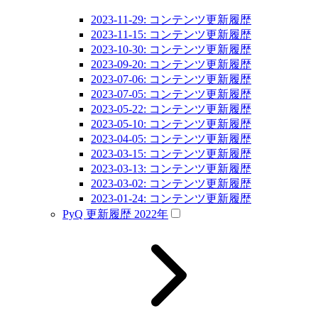
2023-11-29: コンテンツ更新履歴
2023-11-15: コンテンツ更新履歴
2023-10-30: コンテンツ更新履歴
2023-09-20: コンテンツ更新履歴
2023-07-06: コンテンツ更新履歴
2023-07-05: コンテンツ更新履歴
2023-05-22: コンテンツ更新履歴
2023-05-10: コンテンツ更新履歴
2023-04-05: コンテンツ更新履歴
2023-03-15: コンテンツ更新履歴
2023-03-13: コンテンツ更新履歴
2023-03-02: コンテンツ更新履歴
2023-01-24: コンテンツ更新履歴
PyQ 更新履歴 2022年