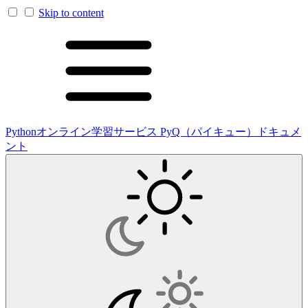
Skip to content
Pythonオンライン学習サービス PyQ（パイキュー）ドキュメ
ント