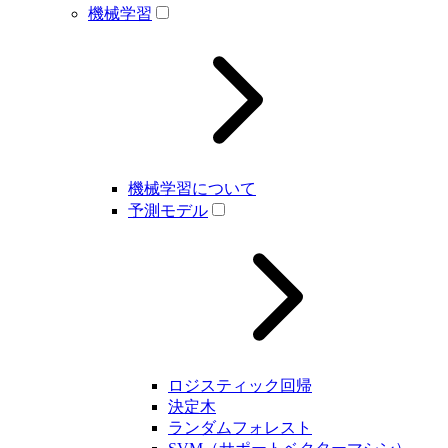
機械学習
機械学習について
予測モデル
ロジスティック回帰
決定木
ランダムフォレスト