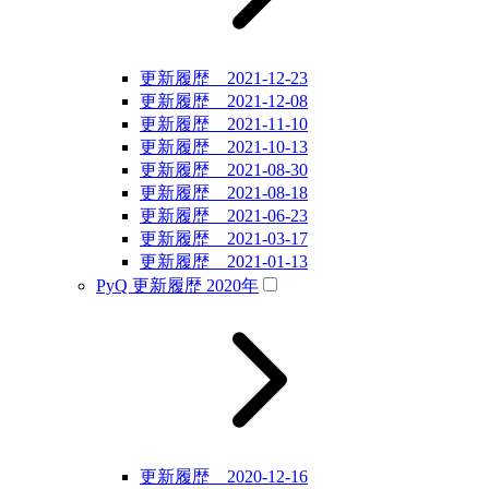
更新履歴 2021-12-23
更新履歴 2021-12-08
更新履歴 2021-11-10
更新履歴 2021-10-13
更新履歴 2021-08-30
更新履歴 2021-08-18
更新履歴 2021-06-23
更新履歴 2021-03-17
更新履歴 2021-01-13
PyQ 更新履歴 2020年
更新履歴 2020-12-16