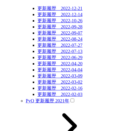
更新履歴 2022-12-21
更新履歴 2022-12-14
更新履歴 2022-10-26
更新履歴 2022-09-28
更新履歴 2022-09-07
更新履歴 2022-08-24
更新履歴 2022-07-27
更新履歴 2022-07-13
更新履歴 2022-06-29
更新履歴 2022-04-20
更新履歴 2022-04-04
更新履歴 2022-03-09
更新履歴 2022-03-02
更新履歴 2022-02-16
更新履歴 2022-02-03
PyQ 更新履歴 2021年