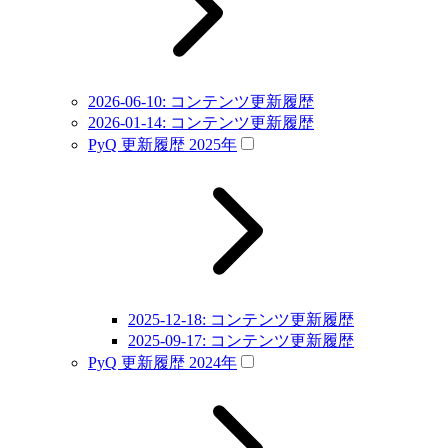
2026-06-10: コンテンツ更新履歴
2026-01-14: コンテンツ更新履歴
PyQ 更新履歴 2025年
2025-12-18: コンテンツ更新履歴
2025-09-17: コンテンツ更新履歴
PyQ 更新履歴 2024年