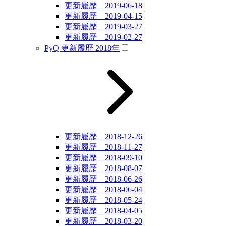
更新履歴 2019-06-18
更新履歴 2019-04-15
更新履歴 2019-03-27
更新履歴 2019-02-27
PyQ 更新履歴 2018年
更新履歴 2018-12-26
更新履歴 2018-11-27
更新履歴 2018-09-10
更新履歴 2018-08-07
更新履歴 2018-06-26
更新履歴 2018-06-04
更新履歴 2018-05-24
更新履歴 2018-04-05
更新履歴 2018-03-20