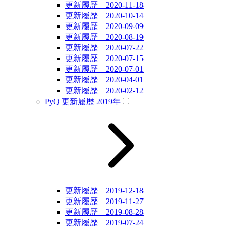
更新履歴 2020-11-18
更新履歴 2020-10-14
更新履歴 2020-09-09
更新履歴 2020-08-19
更新履歴 2020-07-22
更新履歴 2020-07-15
更新履歴 2020-07-01
更新履歴 2020-04-01
更新履歴 2020-02-12
PyQ 更新履歴 2019年
更新履歴 2019-12-18
更新履歴 2019-11-27
更新履歴 2019-08-28
更新履歴 2019-07-24