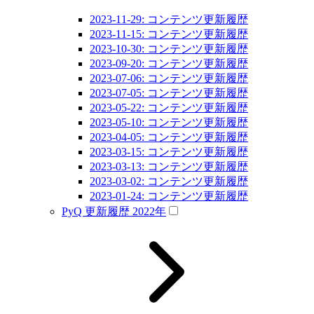
2023-11-29: コンテンツ更新履歴
2023-11-15: コンテンツ更新履歴
2023-10-30: コンテンツ更新履歴
2023-09-20: コンテンツ更新履歴
2023-07-06: コンテンツ更新履歴
2023-07-05: コンテンツ更新履歴
2023-05-22: コンテンツ更新履歴
2023-05-10: コンテンツ更新履歴
2023-04-05: コンテンツ更新履歴
2023-03-15: コンテンツ更新履歴
2023-03-13: コンテンツ更新履歴
2023-03-02: コンテンツ更新履歴
2023-01-24: コンテンツ更新履歴
PyQ 更新履歴 2022年