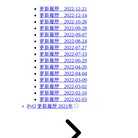
更新履歴 2022-12-21
更新履歴 2022-12-14
更新履歴 2022-10-26
更新履歴 2022-09-28
更新履歴 2022-09-07
更新履歴 2022-08-24
更新履歴 2022-07-27
更新履歴 2022-07-13
更新履歴 2022-06-29
更新履歴 2022-04-20
更新履歴 2022-04-04
更新履歴 2022-03-09
更新履歴 2022-03-02
更新履歴 2022-02-16
更新履歴 2022-02-03
PyQ 更新履歴 2021年