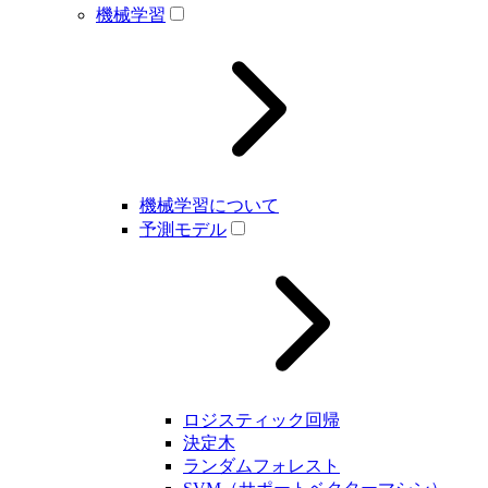
機械学習
機械学習について
予測モデル
ロジスティック回帰
決定木
ランダムフォレスト