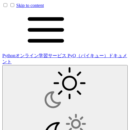
Skip to content
Pythonオンライン学習サービス PyQ（パイキュー）ドキュメ
ント