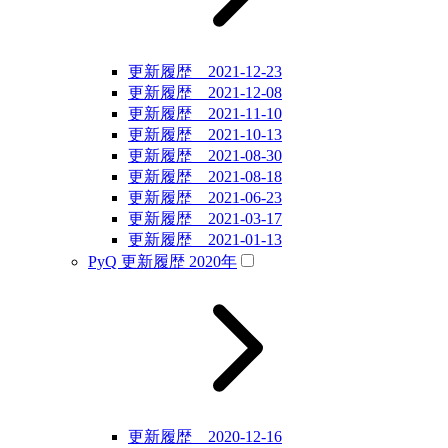
更新履歴 2021-12-23
更新履歴 2021-12-08
更新履歴 2021-11-10
更新履歴 2021-10-13
更新履歴 2021-08-30
更新履歴 2021-08-18
更新履歴 2021-06-23
更新履歴 2021-03-17
更新履歴 2021-01-13
PyQ 更新履歴 2020年
更新履歴 2020-12-16