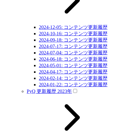
2024-12-05: コンテンツ更新履歴
2024-10-16: コンテンツ更新履歴
2024-09-18: コンテンツ更新履歴
2024-07-17: コンテンツ更新履歴
2024-07-04: コンテンツ更新履歴
2024-06-18: コンテンツ更新履歴
2024-05-01: コンテンツ更新履歴
2024-04-17: コンテンツ更新履歴
2024-02-14: コンテンツ更新履歴
2024-01-22: コンテンツ更新履歴
PyQ 更新履歴 2023年