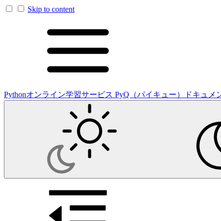
Skip to content
Pythonオンライン学習サービス PyQ（パイキュー）ドキュメ