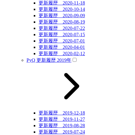
更新履歴 2020-11-18
更新履歴 2020-10-14
更新履歴 2020-09-09
更新履歴 2020-08-19
更新履歴 2020-07-22
更新履歴 2020-07-15
更新履歴 2020-07-01
更新履歴 2020-04-01
更新履歴 2020-02-12
PyQ 更新履歴 2019年
更新履歴 2019-12-18
更新履歴 2019-11-27
更新履歴 2019-08-28
更新履歴 2019-07-24