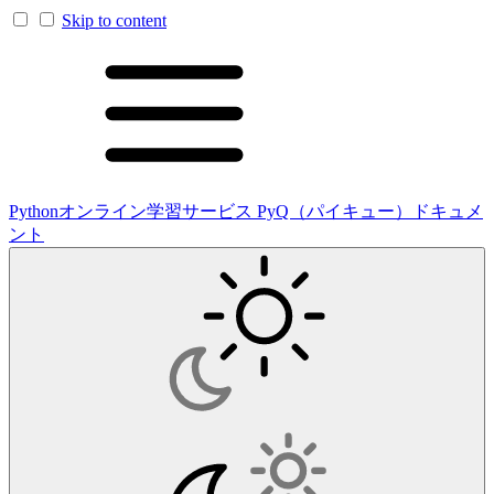
Skip to content
Pythonオンライン学習サービス PyQ（パイキュー）ドキュメ
ント