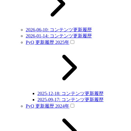
2026-06-10: コンテンツ更新履歴
2026-01-14: コンテンツ更新履歴
PyQ 更新履歴 2025年
2025-12-18: コンテンツ更新履歴
2025-09-17: コンテンツ更新履歴
PyQ 更新履歴 2024年