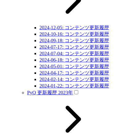
2024-12-05: コンテンツ更新履歴
2024-10-16: コンテンツ更新履歴
2024-09-18: コンテンツ更新履歴
2024-07-17: コンテンツ更新履歴
2024-07-04: コンテンツ更新履歴
2024-06-18: コンテンツ更新履歴
2024-05-01: コンテンツ更新履歴
2024-04-17: コンテンツ更新履歴
2024-02-14: コンテンツ更新履歴
2024-01-22: コンテンツ更新履歴
PyQ 更新履歴 2023年