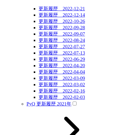
更新履歴 2022-12-21
更新履歴 2022-12-14
更新履歴 2022-10-26
更新履歴 2022-09-28
更新履歴 2022-09-07
更新履歴 2022-08-24
更新履歴 2022-07-27
更新履歴 2022-07-13
更新履歴 2022-06-29
更新履歴 2022-04-20
更新履歴 2022-04-04
更新履歴 2022-03-09
更新履歴 2022-03-02
更新履歴 2022-02-16
更新履歴 2022-02-03
PyQ 更新履歴 2021年