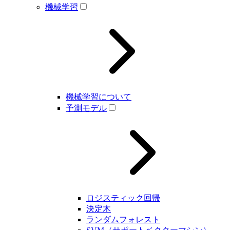
機械学習
機械学習について
予測モデル
ロジスティック回帰
決定木
ランダムフォレスト