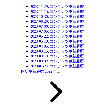
2023-11-29: コンテンツ更新履歴
2023-11-15: コンテンツ更新履歴
2023-10-30: コンテンツ更新履歴
2023-09-20: コンテンツ更新履歴
2023-07-06: コンテンツ更新履歴
2023-07-05: コンテンツ更新履歴
2023-05-22: コンテンツ更新履歴
2023-05-10: コンテンツ更新履歴
2023-04-05: コンテンツ更新履歴
2023-03-15: コンテンツ更新履歴
2023-03-13: コンテンツ更新履歴
2023-03-02: コンテンツ更新履歴
2023-01-24: コンテンツ更新履歴
PyQ 更新履歴 2022年