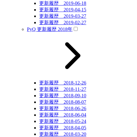
更新履歴 2019-06-18
更新履歴 2019-04-15
更新履歴 2019-03-27
更新履歴 2019-02-27
PyQ 更新履歴 2018年
更新履歴 2018-12-26
更新履歴 2018-11-27
更新履歴 2018-09-10
更新履歴 2018-08-07
更新履歴 2018-06-26
更新履歴 2018-06-04
更新履歴 2018-05-24
更新履歴 2018-04-05
更新履歴 2018-03-20