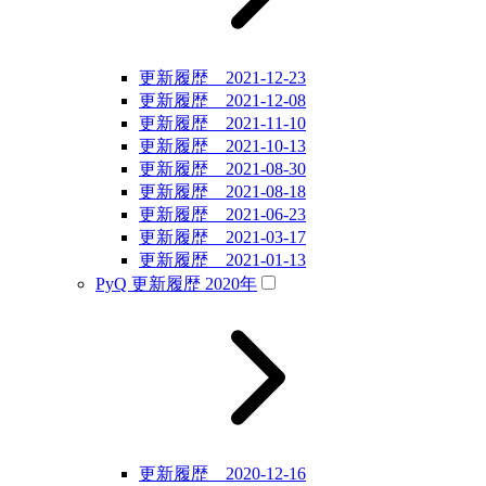
更新履歴 2021-12-23
更新履歴 2021-12-08
更新履歴 2021-11-10
更新履歴 2021-10-13
更新履歴 2021-08-30
更新履歴 2021-08-18
更新履歴 2021-06-23
更新履歴 2021-03-17
更新履歴 2021-01-13
PyQ 更新履歴 2020年
更新履歴 2020-12-16