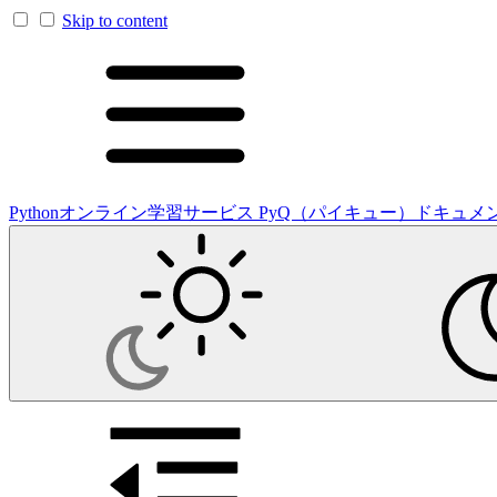
Skip to content
Pythonオンライン学習サービス PyQ（パイキュー）ドキュメ