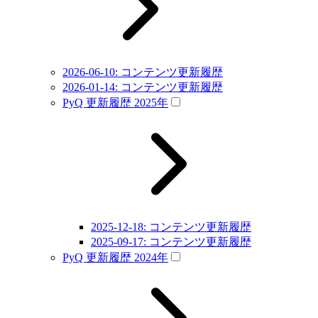
2026-06-10: コンテンツ更新履歴
2026-01-14: コンテンツ更新履歴
PyQ 更新履歴 2025年
2025-12-18: コンテンツ更新履歴
2025-09-17: コンテンツ更新履歴
PyQ 更新履歴 2024年