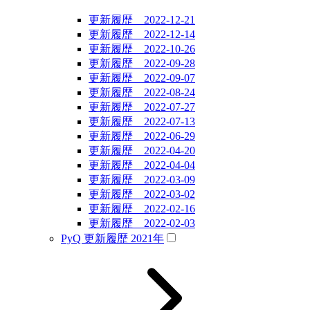
更新履歴 2022-12-21
更新履歴 2022-12-14
更新履歴 2022-10-26
更新履歴 2022-09-28
更新履歴 2022-09-07
更新履歴 2022-08-24
更新履歴 2022-07-27
更新履歴 2022-07-13
更新履歴 2022-06-29
更新履歴 2022-04-20
更新履歴 2022-04-04
更新履歴 2022-03-09
更新履歴 2022-03-02
更新履歴 2022-02-16
更新履歴 2022-02-03
PyQ 更新履歴 2021年