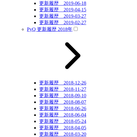
更新履歴 2019-06-18
更新履歴 2019-04-15
更新履歴 2019-03-27
更新履歴 2019-02-27
PyQ 更新履歴 2018年
更新履歴 2018-12-26
更新履歴 2018-11-27
更新履歴 2018-09-10
更新履歴 2018-08-07
更新履歴 2018-06-26
更新履歴 2018-06-04
更新履歴 2018-05-24
更新履歴 2018-04-05
更新履歴 2018-03-20