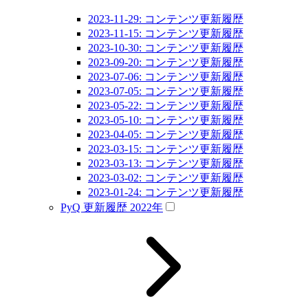
2023-11-29: コンテンツ更新履歴
2023-11-15: コンテンツ更新履歴
2023-10-30: コンテンツ更新履歴
2023-09-20: コンテンツ更新履歴
2023-07-06: コンテンツ更新履歴
2023-07-05: コンテンツ更新履歴
2023-05-22: コンテンツ更新履歴
2023-05-10: コンテンツ更新履歴
2023-04-05: コンテンツ更新履歴
2023-03-15: コンテンツ更新履歴
2023-03-13: コンテンツ更新履歴
2023-03-02: コンテンツ更新履歴
2023-01-24: コンテンツ更新履歴
PyQ 更新履歴 2022年