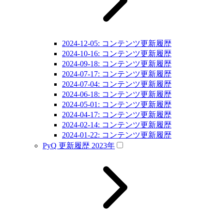
2024-12-05: コンテンツ更新履歴
2024-10-16: コンテンツ更新履歴
2024-09-18: コンテンツ更新履歴
2024-07-17: コンテンツ更新履歴
2024-07-04: コンテンツ更新履歴
2024-06-18: コンテンツ更新履歴
2024-05-01: コンテンツ更新履歴
2024-04-17: コンテンツ更新履歴
2024-02-14: コンテンツ更新履歴
2024-01-22: コンテンツ更新履歴
PyQ 更新履歴 2023年