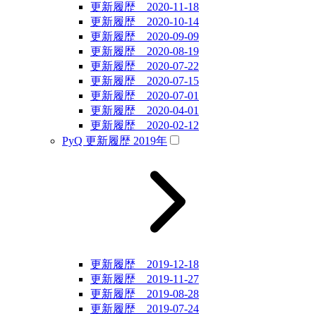
更新履歴 2020-11-18
更新履歴 2020-10-14
更新履歴 2020-09-09
更新履歴 2020-08-19
更新履歴 2020-07-22
更新履歴 2020-07-15
更新履歴 2020-07-01
更新履歴 2020-04-01
更新履歴 2020-02-12
PyQ 更新履歴 2019年
更新履歴 2019-12-18
更新履歴 2019-11-27
更新履歴 2019-08-28
更新履歴 2019-07-24