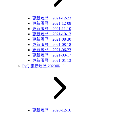
更新履歴 2021-12-23
更新履歴 2021-12-08
更新履歴 2021-11-10
更新履歴 2021-10-13
更新履歴 2021-08-30
更新履歴 2021-08-18
更新履歴 2021-06-23
更新履歴 2021-03-17
更新履歴 2021-01-13
PyQ 更新履歴 2020年
更新履歴 2020-12-16