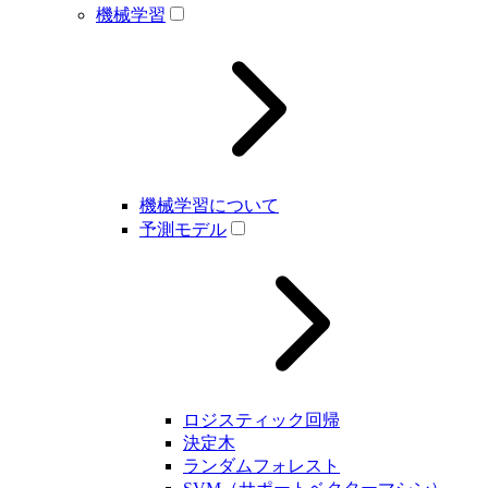
機械学習
機械学習について
予測モデル
ロジスティック回帰
決定木
ランダムフォレスト