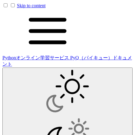
Skip to content
Pythonオンライン学習サービス PyQ（パイキュー）ドキュメ
ント