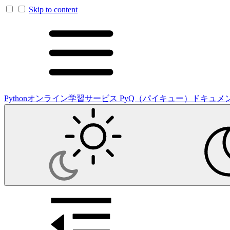
Skip to content
Pythonオンライン学習サービス PyQ（パイキュー）ドキュメ