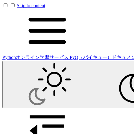
Skip to content
Pythonオンライン学習サービス PyQ（パイキュー）ドキュメ