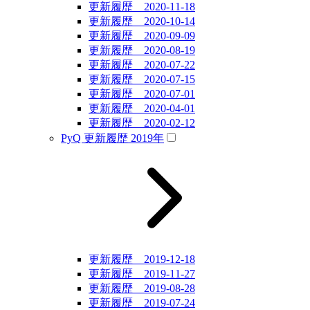
更新履歴 2020-11-18
更新履歴 2020-10-14
更新履歴 2020-09-09
更新履歴 2020-08-19
更新履歴 2020-07-22
更新履歴 2020-07-15
更新履歴 2020-07-01
更新履歴 2020-04-01
更新履歴 2020-02-12
PyQ 更新履歴 2019年
更新履歴 2019-12-18
更新履歴 2019-11-27
更新履歴 2019-08-28
更新履歴 2019-07-24