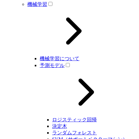
機械学習
機械学習について
予測モデル
ロジスティック回帰
決定木
ランダムフォレスト