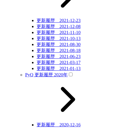
更新履歴 2021-12-23
更新履歴 2021-12-08
更新履歴 2021-11-10
更新履歴 2021-10-13
更新履歴 2021-08-30
更新履歴 2021-08-18
更新履歴 2021-06-23
更新履歴 2021-03-17
更新履歴 2021-01-13
PyQ 更新履歴 2020年
更新履歴 2020-12-16