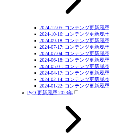
2024-12-05: コンテンツ更新履歴
2024-10-16: コンテンツ更新履歴
2024-09-18: コンテンツ更新履歴
2024-07-17: コンテンツ更新履歴
2024-07-04: コンテンツ更新履歴
2024-06-18: コンテンツ更新履歴
2024-05-01: コンテンツ更新履歴
2024-04-17: コンテンツ更新履歴
2024-02-14: コンテンツ更新履歴
2024-01-22: コンテンツ更新履歴
PyQ 更新履歴 2023年