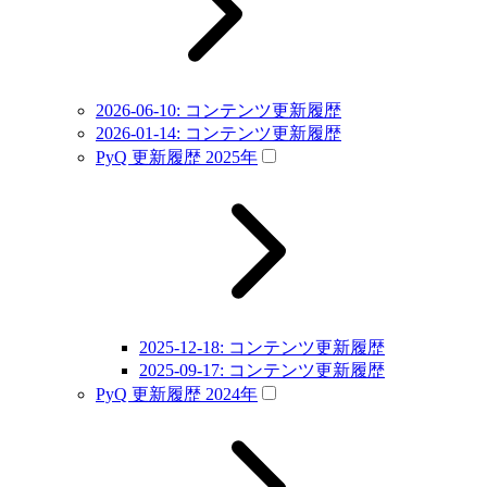
2026-06-10: コンテンツ更新履歴
2026-01-14: コンテンツ更新履歴
PyQ 更新履歴 2025年
2025-12-18: コンテンツ更新履歴
2025-09-17: コンテンツ更新履歴
PyQ 更新履歴 2024年