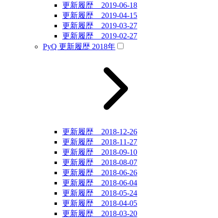
更新履歴 2019-06-18
更新履歴 2019-04-15
更新履歴 2019-03-27
更新履歴 2019-02-27
PyQ 更新履歴 2018年
更新履歴 2018-12-26
更新履歴 2018-11-27
更新履歴 2018-09-10
更新履歴 2018-08-07
更新履歴 2018-06-26
更新履歴 2018-06-04
更新履歴 2018-05-24
更新履歴 2018-04-05
更新履歴 2018-03-20