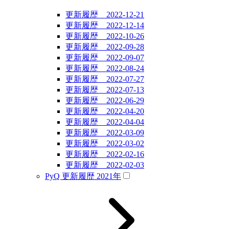
更新履歴 2022-12-21
更新履歴 2022-12-14
更新履歴 2022-10-26
更新履歴 2022-09-28
更新履歴 2022-09-07
更新履歴 2022-08-24
更新履歴 2022-07-27
更新履歴 2022-07-13
更新履歴 2022-06-29
更新履歴 2022-04-20
更新履歴 2022-04-04
更新履歴 2022-03-09
更新履歴 2022-03-02
更新履歴 2022-02-16
更新履歴 2022-02-03
PyQ 更新履歴 2021年