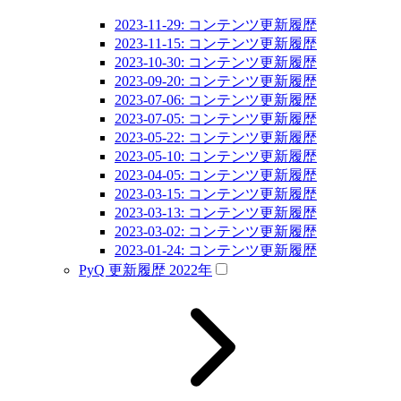
2023-11-29: コンテンツ更新履歴
2023-11-15: コンテンツ更新履歴
2023-10-30: コンテンツ更新履歴
2023-09-20: コンテンツ更新履歴
2023-07-06: コンテンツ更新履歴
2023-07-05: コンテンツ更新履歴
2023-05-22: コンテンツ更新履歴
2023-05-10: コンテンツ更新履歴
2023-04-05: コンテンツ更新履歴
2023-03-15: コンテンツ更新履歴
2023-03-13: コンテンツ更新履歴
2023-03-02: コンテンツ更新履歴
2023-01-24: コンテンツ更新履歴
PyQ 更新履歴 2022年