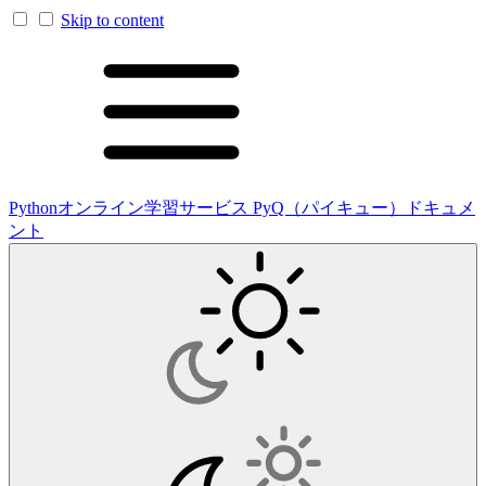
Skip to content
Pythonオンライン学習サービス PyQ（パイキュー）ドキュメ
ント