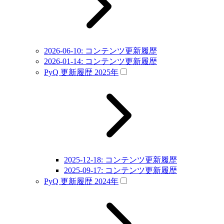
2026-06-10: コンテンツ更新履歴
2026-01-14: コンテンツ更新履歴
PyQ 更新履歴 2025年
2025-12-18: コンテンツ更新履歴
2025-09-17: コンテンツ更新履歴
PyQ 更新履歴 2024年