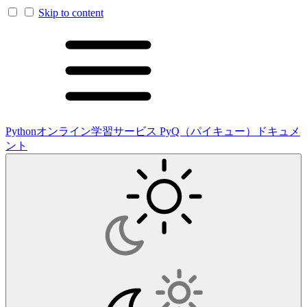
Skip to content
Pythonオンライン学習サービス PyQ（パイキュー）ドキュメ
ント