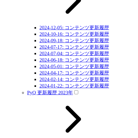
2024-12-05: コンテンツ更新履歴
2024-10-16: コンテンツ更新履歴
2024-09-18: コンテンツ更新履歴
2024-07-17: コンテンツ更新履歴
2024-07-04: コンテンツ更新履歴
2024-06-18: コンテンツ更新履歴
2024-05-01: コンテンツ更新履歴
2024-04-17: コンテンツ更新履歴
2024-02-14: コンテンツ更新履歴
2024-01-22: コンテンツ更新履歴
PyQ 更新履歴 2023年