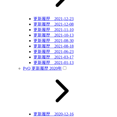
更新履歴 2021-12-23
更新履歴 2021-12-08
更新履歴 2021-11-10
更新履歴 2021-10-13
更新履歴 2021-08-30
更新履歴 2021-08-18
更新履歴 2021-06-23
更新履歴 2021-03-17
更新履歴 2021-01-13
PyQ 更新履歴 2020年
更新履歴 2020-12-16