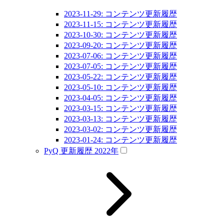
2023-11-29: コンテンツ更新履歴
2023-11-15: コンテンツ更新履歴
2023-10-30: コンテンツ更新履歴
2023-09-20: コンテンツ更新履歴
2023-07-06: コンテンツ更新履歴
2023-07-05: コンテンツ更新履歴
2023-05-22: コンテンツ更新履歴
2023-05-10: コンテンツ更新履歴
2023-04-05: コンテンツ更新履歴
2023-03-15: コンテンツ更新履歴
2023-03-13: コンテンツ更新履歴
2023-03-02: コンテンツ更新履歴
2023-01-24: コンテンツ更新履歴
PyQ 更新履歴 2022年