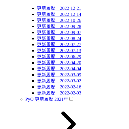
更新履歴 2022-12-21
更新履歴 2022-12-14
更新履歴 2022-10-26
更新履歴 2022-09-28
更新履歴 2022-09-07
更新履歴 2022-08-24
更新履歴 2022-07-27
更新履歴 2022-07-13
更新履歴 2022-06-29
更新履歴 2022-04-20
更新履歴 2022-04-04
更新履歴 2022-03-09
更新履歴 2022-03-02
更新履歴 2022-02-16
更新履歴 2022-02-03
PyQ 更新履歴 2021年