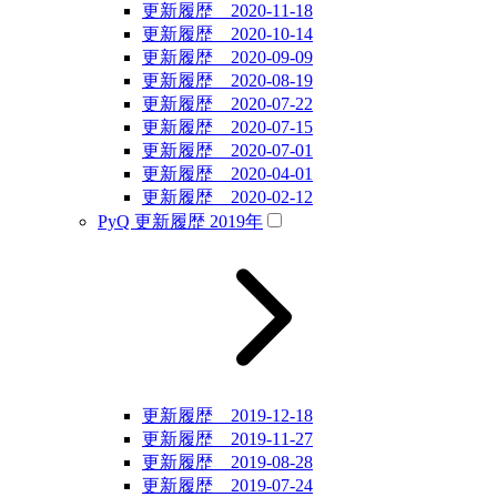
更新履歴 2020-11-18
更新履歴 2020-10-14
更新履歴 2020-09-09
更新履歴 2020-08-19
更新履歴 2020-07-22
更新履歴 2020-07-15
更新履歴 2020-07-01
更新履歴 2020-04-01
更新履歴 2020-02-12
PyQ 更新履歴 2019年
更新履歴 2019-12-18
更新履歴 2019-11-27
更新履歴 2019-08-28
更新履歴 2019-07-24