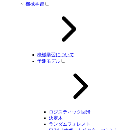
機械学習
機械学習について
予測モデル
ロジスティック回帰
決定木
ランダムフォレスト