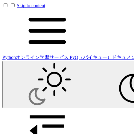
Skip to content
Pythonオンライン学習サービス PyQ（パイキュー）ドキュメ