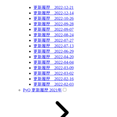
更新履歴 2022-12-21
更新履歴 2022-12-14
更新履歴 2022-10-26
更新履歴 2022-09-28
更新履歴 2022-09-07
更新履歴 2022-08-24
更新履歴 2022-07-27
更新履歴 2022-07-13
更新履歴 2022-06-29
更新履歴 2022-04-20
更新履歴 2022-04-04
更新履歴 2022-03-09
更新履歴 2022-03-02
更新履歴 2022-02-16
更新履歴 2022-02-03
PyQ 更新履歴 2021年