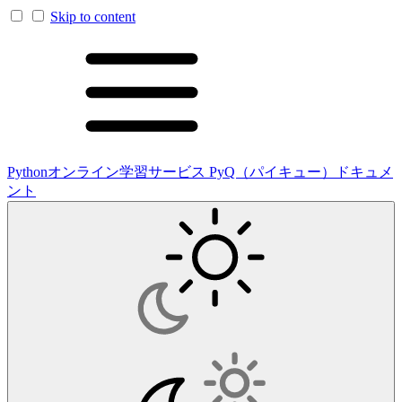
Skip to content
Pythonオンライン学習サービス PyQ（パイキュー）ドキュメ
ント