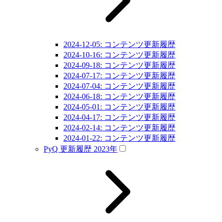
2024-12-05: コンテンツ更新履歴
2024-10-16: コンテンツ更新履歴
2024-09-18: コンテンツ更新履歴
2024-07-17: コンテンツ更新履歴
2024-07-04: コンテンツ更新履歴
2024-06-18: コンテンツ更新履歴
2024-05-01: コンテンツ更新履歴
2024-04-17: コンテンツ更新履歴
2024-02-14: コンテンツ更新履歴
2024-01-22: コンテンツ更新履歴
PyQ 更新履歴 2023年