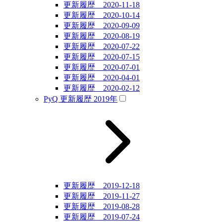
更新履歴 2020-11-18
更新履歴 2020-10-14
更新履歴 2020-09-09
更新履歴 2020-08-19
更新履歴 2020-07-22
更新履歴 2020-07-15
更新履歴 2020-07-01
更新履歴 2020-04-01
更新履歴 2020-02-12
PyQ 更新履歴 2019年
更新履歴 2019-12-18
更新履歴 2019-11-27
更新履歴 2019-08-28
更新履歴 2019-07-24