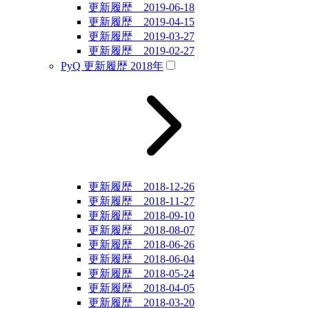
更新履歴 2019-06-18
更新履歴 2019-04-15
更新履歴 2019-03-27
更新履歴 2019-02-27
PyQ 更新履歴 2018年
更新履歴 2018-12-26
更新履歴 2018-11-27
更新履歴 2018-09-10
更新履歴 2018-08-07
更新履歴 2018-06-26
更新履歴 2018-06-04
更新履歴 2018-05-24
更新履歴 2018-04-05
更新履歴 2018-03-20