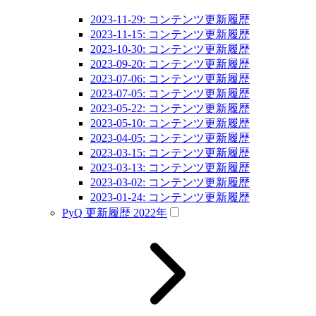
2023-11-29: コンテンツ更新履歴
2023-11-15: コンテンツ更新履歴
2023-10-30: コンテンツ更新履歴
2023-09-20: コンテンツ更新履歴
2023-07-06: コンテンツ更新履歴
2023-07-05: コンテンツ更新履歴
2023-05-22: コンテンツ更新履歴
2023-05-10: コンテンツ更新履歴
2023-04-05: コンテンツ更新履歴
2023-03-15: コンテンツ更新履歴
2023-03-13: コンテンツ更新履歴
2023-03-02: コンテンツ更新履歴
2023-01-24: コンテンツ更新履歴
PyQ 更新履歴 2022年