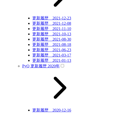
更新履歴 2021-12-23
更新履歴 2021-12-08
更新履歴 2021-11-10
更新履歴 2021-10-13
更新履歴 2021-08-30
更新履歴 2021-08-18
更新履歴 2021-06-23
更新履歴 2021-03-17
更新履歴 2021-01-13
PyQ 更新履歴 2020年
更新履歴 2020-12-16