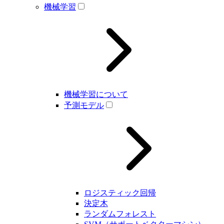
機械学習
機械学習について
予測モデル
ロジスティック回帰
決定木
ランダムフォレスト