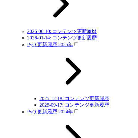
2026-06-10: コンテンツ更新履歴
2026-01-14: コンテンツ更新履歴
PyQ 更新履歴 2025年
2025-12-18: コンテンツ更新履歴
2025-09-17: コンテンツ更新履歴
PyQ 更新履歴 2024年