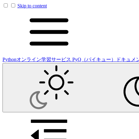
Skip to content
Pythonオンライン学習サービス PyQ（パイキュー）ドキュメ