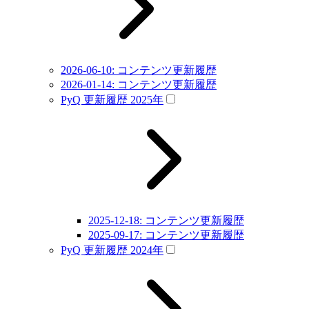
2026-06-10: コンテンツ更新履歴
2026-01-14: コンテンツ更新履歴
PyQ 更新履歴 2025年
2025-12-18: コンテンツ更新履歴
2025-09-17: コンテンツ更新履歴
PyQ 更新履歴 2024年