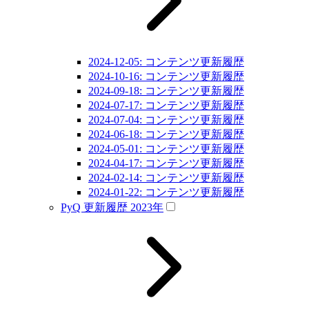
2024-12-05: コンテンツ更新履歴
2024-10-16: コンテンツ更新履歴
2024-09-18: コンテンツ更新履歴
2024-07-17: コンテンツ更新履歴
2024-07-04: コンテンツ更新履歴
2024-06-18: コンテンツ更新履歴
2024-05-01: コンテンツ更新履歴
2024-04-17: コンテンツ更新履歴
2024-02-14: コンテンツ更新履歴
2024-01-22: コンテンツ更新履歴
PyQ 更新履歴 2023年