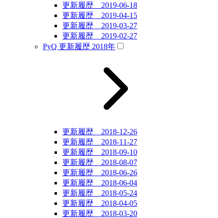
更新履歴 2019-06-18
更新履歴 2019-04-15
更新履歴 2019-03-27
更新履歴 2019-02-27
PyQ 更新履歴 2018年
更新履歴 2018-12-26
更新履歴 2018-11-27
更新履歴 2018-09-10
更新履歴 2018-08-07
更新履歴 2018-06-26
更新履歴 2018-06-04
更新履歴 2018-05-24
更新履歴 2018-04-05
更新履歴 2018-03-20