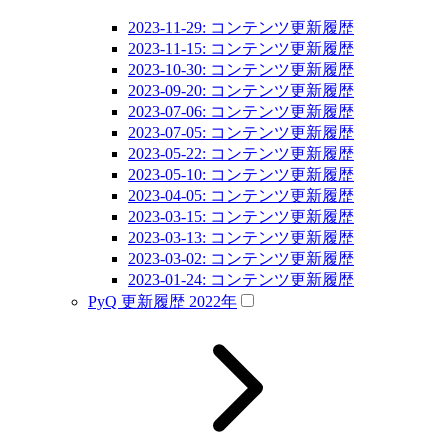
2023-11-29: コンテンツ更新履歴
2023-11-15: コンテンツ更新履歴
2023-10-30: コンテンツ更新履歴
2023-09-20: コンテンツ更新履歴
2023-07-06: コンテンツ更新履歴
2023-07-05: コンテンツ更新履歴
2023-05-22: コンテンツ更新履歴
2023-05-10: コンテンツ更新履歴
2023-04-05: コンテンツ更新履歴
2023-03-15: コンテンツ更新履歴
2023-03-13: コンテンツ更新履歴
2023-03-02: コンテンツ更新履歴
2023-01-24: コンテンツ更新履歴
PyQ 更新履歴 2022年