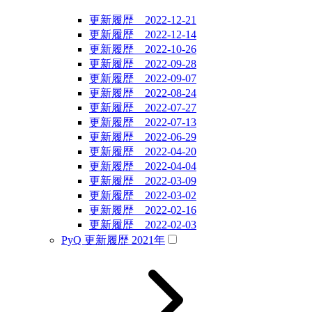
更新履歴 2022-12-21
更新履歴 2022-12-14
更新履歴 2022-10-26
更新履歴 2022-09-28
更新履歴 2022-09-07
更新履歴 2022-08-24
更新履歴 2022-07-27
更新履歴 2022-07-13
更新履歴 2022-06-29
更新履歴 2022-04-20
更新履歴 2022-04-04
更新履歴 2022-03-09
更新履歴 2022-03-02
更新履歴 2022-02-16
更新履歴 2022-02-03
PyQ 更新履歴 2021年