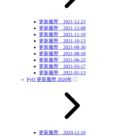
更新履歴 2021-12-23
更新履歴 2021-12-08
更新履歴 2021-11-10
更新履歴 2021-10-13
更新履歴 2021-08-30
更新履歴 2021-08-18
更新履歴 2021-06-23
更新履歴 2021-03-17
更新履歴 2021-01-13
PyQ 更新履歴 2020年
更新履歴 2020-12-16