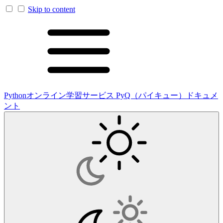
Skip to content
Pythonオンライン学習サービス PyQ（パイキュー）ドキュメ
ント