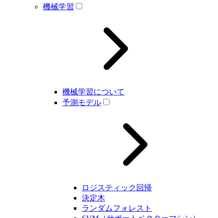
機械学習
機械学習について
予測モデル
ロジスティック回帰
決定木
ランダムフォレスト