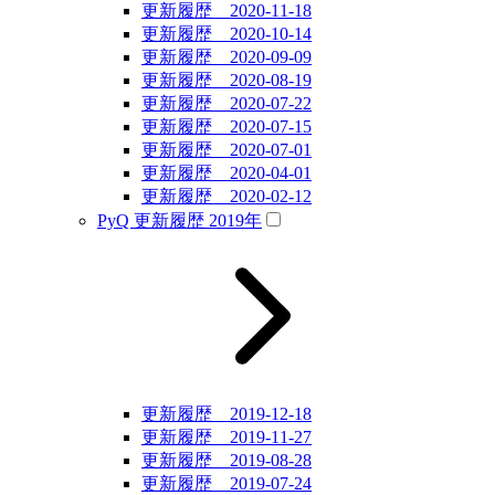
更新履歴 2020-11-18
更新履歴 2020-10-14
更新履歴 2020-09-09
更新履歴 2020-08-19
更新履歴 2020-07-22
更新履歴 2020-07-15
更新履歴 2020-07-01
更新履歴 2020-04-01
更新履歴 2020-02-12
PyQ 更新履歴 2019年
更新履歴 2019-12-18
更新履歴 2019-11-27
更新履歴 2019-08-28
更新履歴 2019-07-24