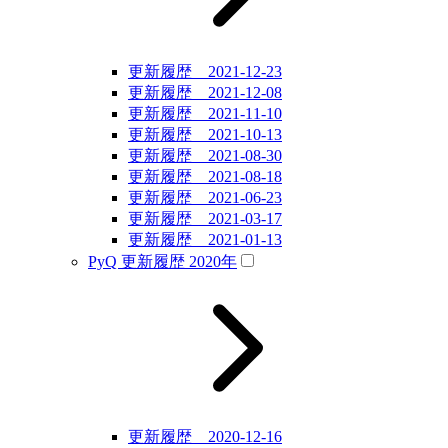
更新履歴 2021-12-23
更新履歴 2021-12-08
更新履歴 2021-11-10
更新履歴 2021-10-13
更新履歴 2021-08-30
更新履歴 2021-08-18
更新履歴 2021-06-23
更新履歴 2021-03-17
更新履歴 2021-01-13
PyQ 更新履歴 2020年
更新履歴 2020-12-16