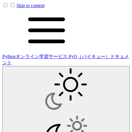
Skip to content
Pythonオンライン学習サービス PyQ（パイキュー）ドキュメ
ント