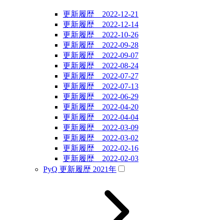
更新履歴 2022-12-21
更新履歴 2022-12-14
更新履歴 2022-10-26
更新履歴 2022-09-28
更新履歴 2022-09-07
更新履歴 2022-08-24
更新履歴 2022-07-27
更新履歴 2022-07-13
更新履歴 2022-06-29
更新履歴 2022-04-20
更新履歴 2022-04-04
更新履歴 2022-03-09
更新履歴 2022-03-02
更新履歴 2022-02-16
更新履歴 2022-02-03
PyQ 更新履歴 2021年