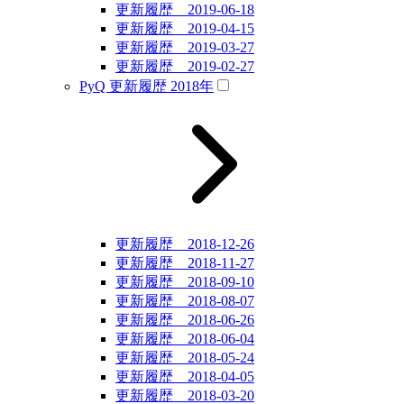
更新履歴 2019-06-18
更新履歴 2019-04-15
更新履歴 2019-03-27
更新履歴 2019-02-27
PyQ 更新履歴 2018年
更新履歴 2018-12-26
更新履歴 2018-11-27
更新履歴 2018-09-10
更新履歴 2018-08-07
更新履歴 2018-06-26
更新履歴 2018-06-04
更新履歴 2018-05-24
更新履歴 2018-04-05
更新履歴 2018-03-20