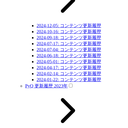
2024-12-05: コンテンツ更新履歴
2024-10-16: コンテンツ更新履歴
2024-09-18: コンテンツ更新履歴
2024-07-17: コンテンツ更新履歴
2024-07-04: コンテンツ更新履歴
2024-06-18: コンテンツ更新履歴
2024-05-01: コンテンツ更新履歴
2024-04-17: コンテンツ更新履歴
2024-02-14: コンテンツ更新履歴
2024-01-22: コンテンツ更新履歴
PyQ 更新履歴 2023年