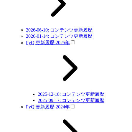
2026-06-10: コンテンツ更新履歴
2026-01-14: コンテンツ更新履歴
PyQ 更新履歴 2025年
2025-12-18: コンテンツ更新履歴
2025-09-17: コンテンツ更新履歴
PyQ 更新履歴 2024年