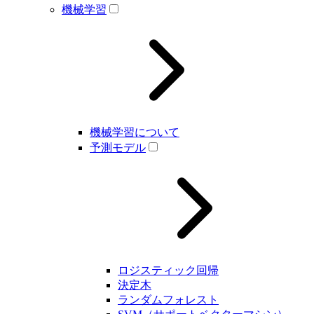
機械学習
機械学習について
予測モデル
ロジスティック回帰
決定木
ランダムフォレスト