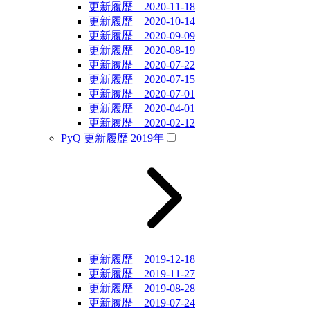
更新履歴 2020-11-18
更新履歴 2020-10-14
更新履歴 2020-09-09
更新履歴 2020-08-19
更新履歴 2020-07-22
更新履歴 2020-07-15
更新履歴 2020-07-01
更新履歴 2020-04-01
更新履歴 2020-02-12
PyQ 更新履歴 2019年
更新履歴 2019-12-18
更新履歴 2019-11-27
更新履歴 2019-08-28
更新履歴 2019-07-24