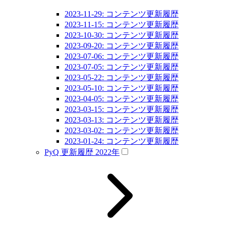
2023-11-29: コンテンツ更新履歴
2023-11-15: コンテンツ更新履歴
2023-10-30: コンテンツ更新履歴
2023-09-20: コンテンツ更新履歴
2023-07-06: コンテンツ更新履歴
2023-07-05: コンテンツ更新履歴
2023-05-22: コンテンツ更新履歴
2023-05-10: コンテンツ更新履歴
2023-04-05: コンテンツ更新履歴
2023-03-15: コンテンツ更新履歴
2023-03-13: コンテンツ更新履歴
2023-03-02: コンテンツ更新履歴
2023-01-24: コンテンツ更新履歴
PyQ 更新履歴 2022年