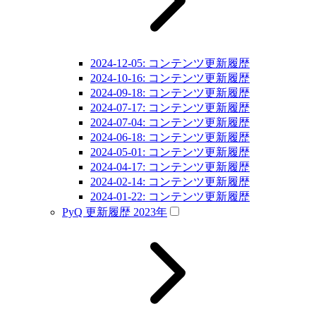
2024-12-05: コンテンツ更新履歴
2024-10-16: コンテンツ更新履歴
2024-09-18: コンテンツ更新履歴
2024-07-17: コンテンツ更新履歴
2024-07-04: コンテンツ更新履歴
2024-06-18: コンテンツ更新履歴
2024-05-01: コンテンツ更新履歴
2024-04-17: コンテンツ更新履歴
2024-02-14: コンテンツ更新履歴
2024-01-22: コンテンツ更新履歴
PyQ 更新履歴 2023年