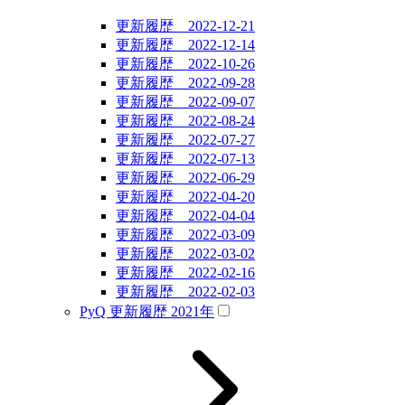
更新履歴 2022-12-21
更新履歴 2022-12-14
更新履歴 2022-10-26
更新履歴 2022-09-28
更新履歴 2022-09-07
更新履歴 2022-08-24
更新履歴 2022-07-27
更新履歴 2022-07-13
更新履歴 2022-06-29
更新履歴 2022-04-20
更新履歴 2022-04-04
更新履歴 2022-03-09
更新履歴 2022-03-02
更新履歴 2022-02-16
更新履歴 2022-02-03
PyQ 更新履歴 2021年