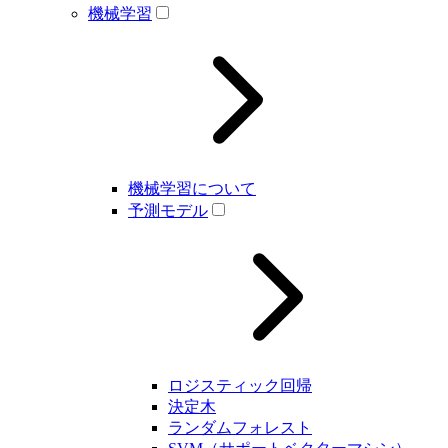
機械学習
機械学習について
予測モデル
ロジスティック回帰
決定木
ランダムフォレスト