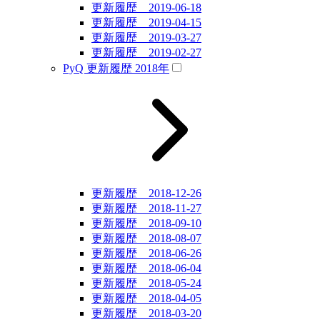
更新履歴 2019-06-18
更新履歴 2019-04-15
更新履歴 2019-03-27
更新履歴 2019-02-27
PyQ 更新履歴 2018年
更新履歴 2018-12-26
更新履歴 2018-11-27
更新履歴 2018-09-10
更新履歴 2018-08-07
更新履歴 2018-06-26
更新履歴 2018-06-04
更新履歴 2018-05-24
更新履歴 2018-04-05
更新履歴 2018-03-20