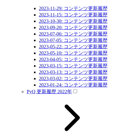
2023-11-29: コンテンツ更新履歴
2023-11-15: コンテンツ更新履歴
2023-10-30: コンテンツ更新履歴
2023-09-20: コンテンツ更新履歴
2023-07-06: コンテンツ更新履歴
2023-07-05: コンテンツ更新履歴
2023-05-22: コンテンツ更新履歴
2023-05-10: コンテンツ更新履歴
2023-04-05: コンテンツ更新履歴
2023-03-15: コンテンツ更新履歴
2023-03-13: コンテンツ更新履歴
2023-03-02: コンテンツ更新履歴
2023-01-24: コンテンツ更新履歴
PyQ 更新履歴 2022年