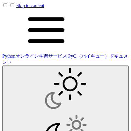
Skip to content
Pythonオンライン学習サービス PyQ（パイキュー）ドキュメ
ント