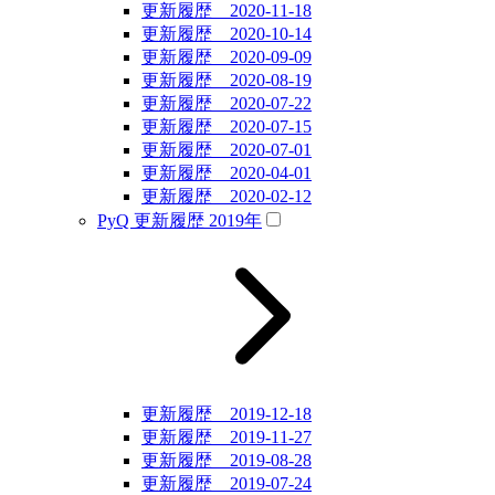
更新履歴 2020-11-18
更新履歴 2020-10-14
更新履歴 2020-09-09
更新履歴 2020-08-19
更新履歴 2020-07-22
更新履歴 2020-07-15
更新履歴 2020-07-01
更新履歴 2020-04-01
更新履歴 2020-02-12
PyQ 更新履歴 2019年
更新履歴 2019-12-18
更新履歴 2019-11-27
更新履歴 2019-08-28
更新履歴 2019-07-24