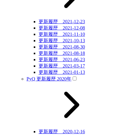
更新履歴 2021-12-23
更新履歴 2021-12-08
更新履歴 2021-11-10
更新履歴 2021-10-13
更新履歴 2021-08-30
更新履歴 2021-08-18
更新履歴 2021-06-23
更新履歴 2021-03-17
更新履歴 2021-01-13
PyQ 更新履歴 2020年
更新履歴 2020-12-16