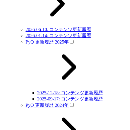
2026-06-10: コンテンツ更新履歴
2026-01-14: コンテンツ更新履歴
PyQ 更新履歴 2025年
2025-12-18: コンテンツ更新履歴
2025-09-17: コンテンツ更新履歴
PyQ 更新履歴 2024年