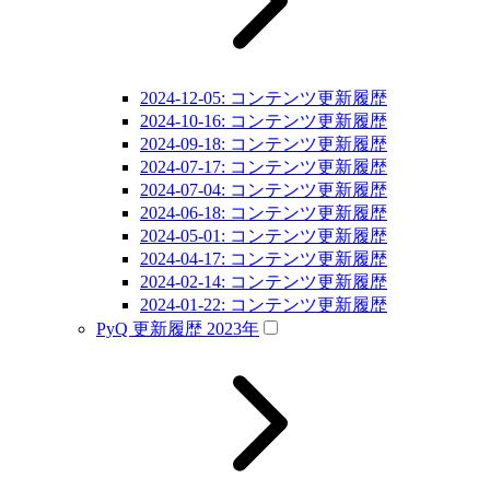
2024-12-05: コンテンツ更新履歴
2024-10-16: コンテンツ更新履歴
2024-09-18: コンテンツ更新履歴
2024-07-17: コンテンツ更新履歴
2024-07-04: コンテンツ更新履歴
2024-06-18: コンテンツ更新履歴
2024-05-01: コンテンツ更新履歴
2024-04-17: コンテンツ更新履歴
2024-02-14: コンテンツ更新履歴
2024-01-22: コンテンツ更新履歴
PyQ 更新履歴 2023年