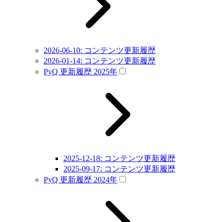
2026-06-10: コンテンツ更新履歴
2026-01-14: コンテンツ更新履歴
PyQ 更新履歴 2025年
2025-12-18: コンテンツ更新履歴
2025-09-17: コンテンツ更新履歴
PyQ 更新履歴 2024年