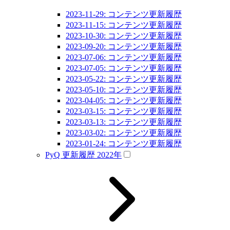
2023-11-29: コンテンツ更新履歴
2023-11-15: コンテンツ更新履歴
2023-10-30: コンテンツ更新履歴
2023-09-20: コンテンツ更新履歴
2023-07-06: コンテンツ更新履歴
2023-07-05: コンテンツ更新履歴
2023-05-22: コンテンツ更新履歴
2023-05-10: コンテンツ更新履歴
2023-04-05: コンテンツ更新履歴
2023-03-15: コンテンツ更新履歴
2023-03-13: コンテンツ更新履歴
2023-03-02: コンテンツ更新履歴
2023-01-24: コンテンツ更新履歴
PyQ 更新履歴 2022年