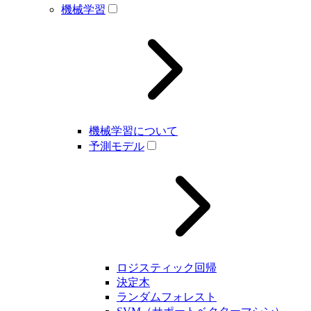
機械学習
機械学習について
予測モデル
ロジスティック回帰
決定木
ランダムフォレスト