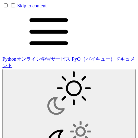
Skip to content
Pythonオンライン学習サービス PyQ（パイキュー）ドキュメ
ント