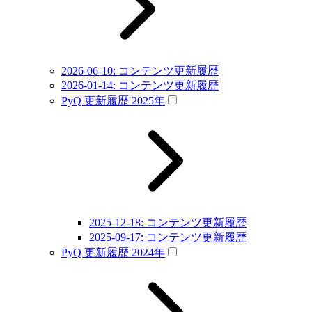
2026-06-10: コンテンツ更新履歴
2026-01-14: コンテンツ更新履歴
PyQ 更新履歴 2025年
2025-12-18: コンテンツ更新履歴
2025-09-17: コンテンツ更新履歴
PyQ 更新履歴 2024年