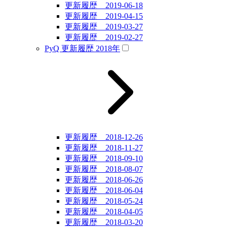
更新履歴 2019-06-18
更新履歴 2019-04-15
更新履歴 2019-03-27
更新履歴 2019-02-27
PyQ 更新履歴 2018年
更新履歴 2018-12-26
更新履歴 2018-11-27
更新履歴 2018-09-10
更新履歴 2018-08-07
更新履歴 2018-06-26
更新履歴 2018-06-04
更新履歴 2018-05-24
更新履歴 2018-04-05
更新履歴 2018-03-20