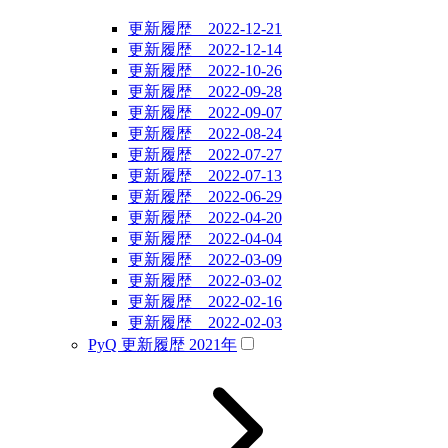
更新履歴 2022-12-21
更新履歴 2022-12-14
更新履歴 2022-10-26
更新履歴 2022-09-28
更新履歴 2022-09-07
更新履歴 2022-08-24
更新履歴 2022-07-27
更新履歴 2022-07-13
更新履歴 2022-06-29
更新履歴 2022-04-20
更新履歴 2022-04-04
更新履歴 2022-03-09
更新履歴 2022-03-02
更新履歴 2022-02-16
更新履歴 2022-02-03
PyQ 更新履歴 2021年