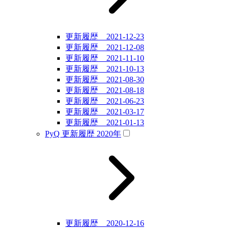
更新履歴 2021-12-23
更新履歴 2021-12-08
更新履歴 2021-11-10
更新履歴 2021-10-13
更新履歴 2021-08-30
更新履歴 2021-08-18
更新履歴 2021-06-23
更新履歴 2021-03-17
更新履歴 2021-01-13
PyQ 更新履歴 2020年
更新履歴 2020-12-16