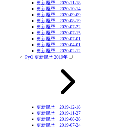
更新履歴 2020-11-18
更新履歴 2020-10-14
更新履歴 2020-09-09
更新履歴 2020-08-19
更新履歴 2020-07-22
更新履歴 2020-07-15
更新履歴 2020-07-01
更新履歴 2020-04-01
更新履歴 2020-02-12
PyQ 更新履歴 2019年
更新履歴 2019-12-18
更新履歴 2019-11-27
更新履歴 2019-08-28
更新履歴 2019-07-24