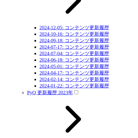
2024-12-05: コンテンツ更新履歴
2024-10-16: コンテンツ更新履歴
2024-09-18: コンテンツ更新履歴
2024-07-17: コンテンツ更新履歴
2024-07-04: コンテンツ更新履歴
2024-06-18: コンテンツ更新履歴
2024-05-01: コンテンツ更新履歴
2024-04-17: コンテンツ更新履歴
2024-02-14: コンテンツ更新履歴
2024-01-22: コンテンツ更新履歴
PyQ 更新履歴 2023年