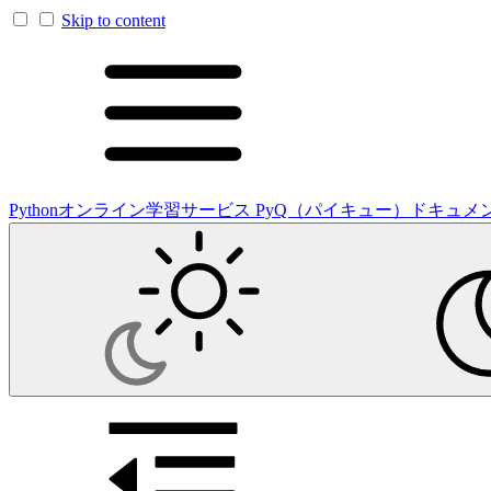
Skip to content
Pythonオンライン学習サービス PyQ（パイキュー）ドキュメ