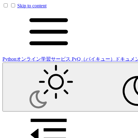
Skip to content
Pythonオンライン学習サービス PyQ（パイキュー）ドキュメ