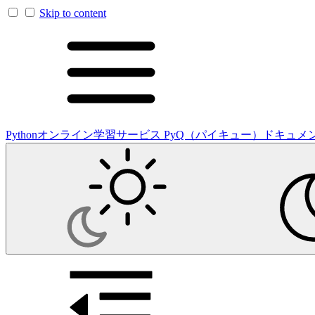
Skip to content
Pythonオンライン学習サービス PyQ（パイキュー）ドキュメ