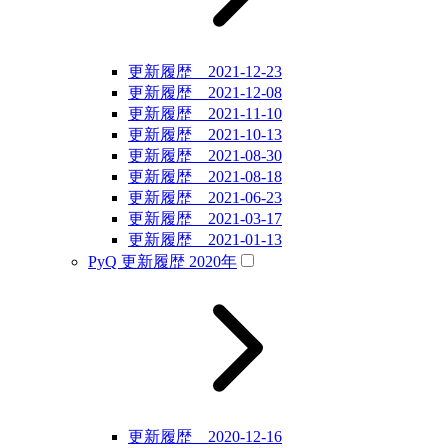
更新履歴 2021-12-23
更新履歴 2021-12-08
更新履歴 2021-11-10
更新履歴 2021-10-13
更新履歴 2021-08-30
更新履歴 2021-08-18
更新履歴 2021-06-23
更新履歴 2021-03-17
更新履歴 2021-01-13
PyQ 更新履歴 2020年
更新履歴 2020-12-16