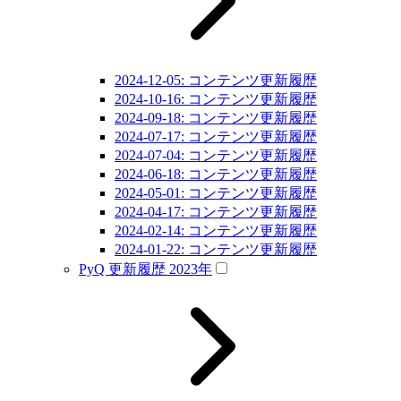
2024-12-05: コンテンツ更新履歴
2024-10-16: コンテンツ更新履歴
2024-09-18: コンテンツ更新履歴
2024-07-17: コンテンツ更新履歴
2024-07-04: コンテンツ更新履歴
2024-06-18: コンテンツ更新履歴
2024-05-01: コンテンツ更新履歴
2024-04-17: コンテンツ更新履歴
2024-02-14: コンテンツ更新履歴
2024-01-22: コンテンツ更新履歴
PyQ 更新履歴 2023年