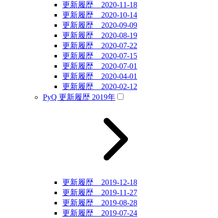
更新履歴 2020-11-18
更新履歴 2020-10-14
更新履歴 2020-09-09
更新履歴 2020-08-19
更新履歴 2020-07-22
更新履歴 2020-07-15
更新履歴 2020-07-01
更新履歴 2020-04-01
更新履歴 2020-02-12
PyQ 更新履歴 2019年
更新履歴 2019-12-18
更新履歴 2019-11-27
更新履歴 2019-08-28
更新履歴 2019-07-24