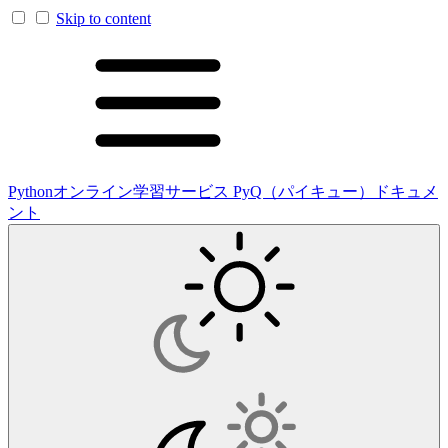
Skip to content
Pythonオンライン学習サービス PyQ（パイキュー）ドキュメ
ント