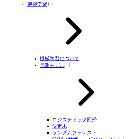
機械学習
機械学習について
予測モデル
ロジスティック回帰
決定木
ランダムフォレスト