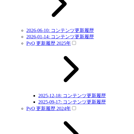
2026-06-10: コンテンツ更新履歴
2026-01-14: コンテンツ更新履歴
PyQ 更新履歴 2025年
2025-12-18: コンテンツ更新履歴
2025-09-17: コンテンツ更新履歴
PyQ 更新履歴 2024年