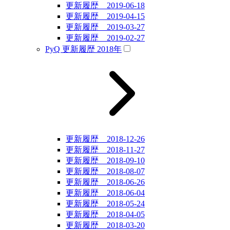
更新履歴 2019-06-18
更新履歴 2019-04-15
更新履歴 2019-03-27
更新履歴 2019-02-27
PyQ 更新履歴 2018年
更新履歴 2018-12-26
更新履歴 2018-11-27
更新履歴 2018-09-10
更新履歴 2018-08-07
更新履歴 2018-06-26
更新履歴 2018-06-04
更新履歴 2018-05-24
更新履歴 2018-04-05
更新履歴 2018-03-20