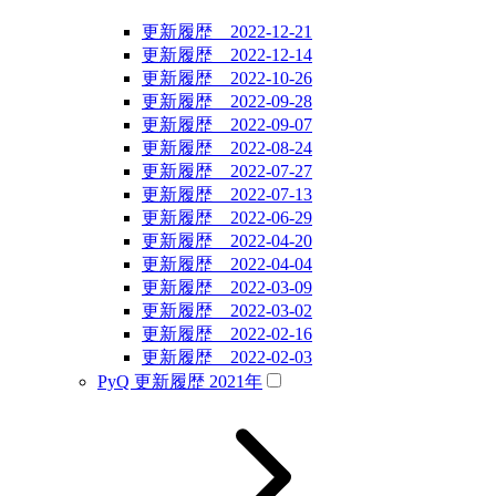
更新履歴 2022-12-21
更新履歴 2022-12-14
更新履歴 2022-10-26
更新履歴 2022-09-28
更新履歴 2022-09-07
更新履歴 2022-08-24
更新履歴 2022-07-27
更新履歴 2022-07-13
更新履歴 2022-06-29
更新履歴 2022-04-20
更新履歴 2022-04-04
更新履歴 2022-03-09
更新履歴 2022-03-02
更新履歴 2022-02-16
更新履歴 2022-02-03
PyQ 更新履歴 2021年