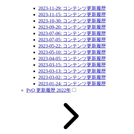
2023-11-29: コンテンツ更新履歴
2023-11-15: コンテンツ更新履歴
2023-10-30: コンテンツ更新履歴
2023-09-20: コンテンツ更新履歴
2023-07-06: コンテンツ更新履歴
2023-07-05: コンテンツ更新履歴
2023-05-22: コンテンツ更新履歴
2023-05-10: コンテンツ更新履歴
2023-04-05: コンテンツ更新履歴
2023-03-15: コンテンツ更新履歴
2023-03-13: コンテンツ更新履歴
2023-03-02: コンテンツ更新履歴
2023-01-24: コンテンツ更新履歴
PyQ 更新履歴 2022年