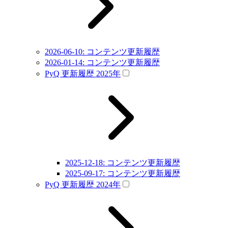
2026-06-10: コンテンツ更新履歴
2026-01-14: コンテンツ更新履歴
PyQ 更新履歴 2025年
2025-12-18: コンテンツ更新履歴
2025-09-17: コンテンツ更新履歴
PyQ 更新履歴 2024年