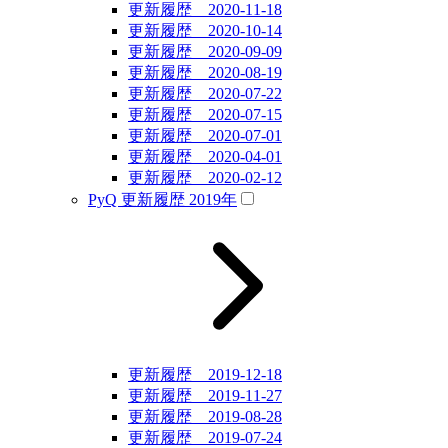
更新履歴 2020-11-18
更新履歴 2020-10-14
更新履歴 2020-09-09
更新履歴 2020-08-19
更新履歴 2020-07-22
更新履歴 2020-07-15
更新履歴 2020-07-01
更新履歴 2020-04-01
更新履歴 2020-02-12
PyQ 更新履歴 2019年
更新履歴 2019-12-18
更新履歴 2019-11-27
更新履歴 2019-08-28
更新履歴 2019-07-24