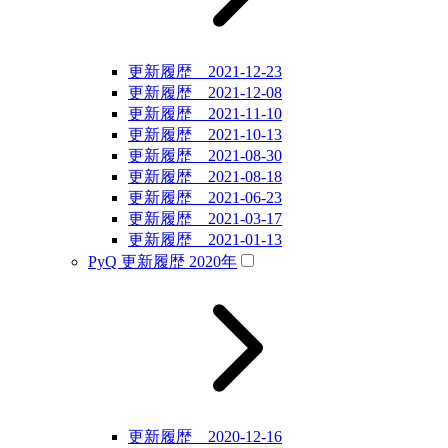
更新履歴 2021-12-23
更新履歴 2021-12-08
更新履歴 2021-11-10
更新履歴 2021-10-13
更新履歴 2021-08-30
更新履歴 2021-08-18
更新履歴 2021-06-23
更新履歴 2021-03-17
更新履歴 2021-01-13
PyQ 更新履歴 2020年
更新履歴 2020-12-16