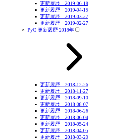
更新履歴 2019-06-18
更新履歴 2019-04-15
更新履歴 2019-03-27
更新履歴 2019-02-27
PyQ 更新履歴 2018年
更新履歴 2018-12-26
更新履歴 2018-11-27
更新履歴 2018-09-10
更新履歴 2018-08-07
更新履歴 2018-06-26
更新履歴 2018-06-04
更新履歴 2018-05-24
更新履歴 2018-04-05
更新履歴 2018-03-20