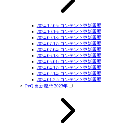
2024-12-05: コンテンツ更新履歴
2024-10-16: コンテンツ更新履歴
2024-09-18: コンテンツ更新履歴
2024-07-17: コンテンツ更新履歴
2024-07-04: コンテンツ更新履歴
2024-06-18: コンテンツ更新履歴
2024-05-01: コンテンツ更新履歴
2024-04-17: コンテンツ更新履歴
2024-02-14: コンテンツ更新履歴
2024-01-22: コンテンツ更新履歴
PyQ 更新履歴 2023年