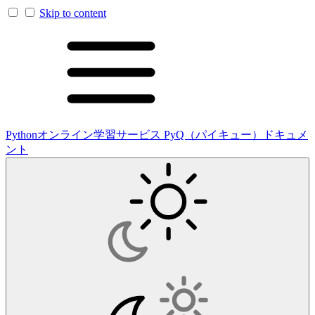
Skip to content
Pythonオンライン学習サービス PyQ（パイキュー）ドキュメ
ント