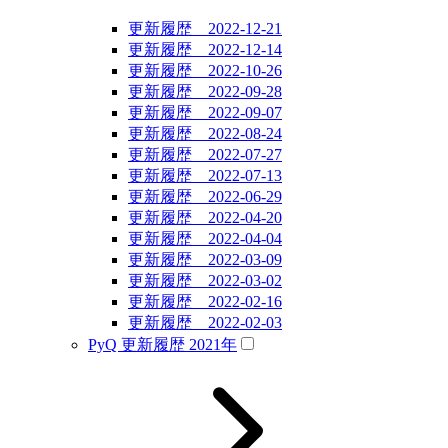
更新履歴 2022-12-21
更新履歴 2022-12-14
更新履歴 2022-10-26
更新履歴 2022-09-28
更新履歴 2022-09-07
更新履歴 2022-08-24
更新履歴 2022-07-27
更新履歴 2022-07-13
更新履歴 2022-06-29
更新履歴 2022-04-20
更新履歴 2022-04-04
更新履歴 2022-03-09
更新履歴 2022-03-02
更新履歴 2022-02-16
更新履歴 2022-02-03
PyQ 更新履歴 2021年