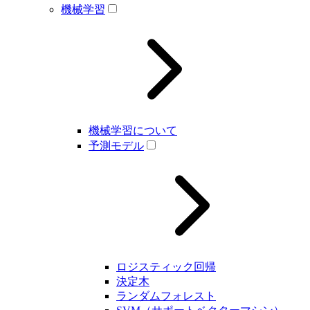
機械学習
機械学習について
予測モデル
ロジスティック回帰
決定木
ランダムフォレスト