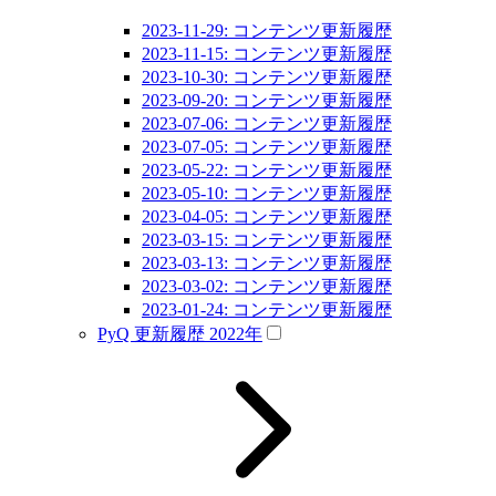
2023-11-29: コンテンツ更新履歴
2023-11-15: コンテンツ更新履歴
2023-10-30: コンテンツ更新履歴
2023-09-20: コンテンツ更新履歴
2023-07-06: コンテンツ更新履歴
2023-07-05: コンテンツ更新履歴
2023-05-22: コンテンツ更新履歴
2023-05-10: コンテンツ更新履歴
2023-04-05: コンテンツ更新履歴
2023-03-15: コンテンツ更新履歴
2023-03-13: コンテンツ更新履歴
2023-03-02: コンテンツ更新履歴
2023-01-24: コンテンツ更新履歴
PyQ 更新履歴 2022年