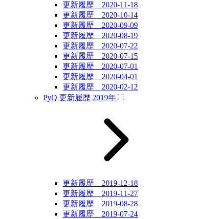
更新履歴 2020-11-18
更新履歴 2020-10-14
更新履歴 2020-09-09
更新履歴 2020-08-19
更新履歴 2020-07-22
更新履歴 2020-07-15
更新履歴 2020-07-01
更新履歴 2020-04-01
更新履歴 2020-02-12
PyQ 更新履歴 2019年
更新履歴 2019-12-18
更新履歴 2019-11-27
更新履歴 2019-08-28
更新履歴 2019-07-24