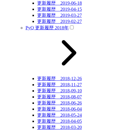
更新履歴 2019-06-18
更新履歴 2019-04-15
更新履歴 2019-03-27
更新履歴 2019-02-27
PyQ 更新履歴 2018年
更新履歴 2018-12-26
更新履歴 2018-11-27
更新履歴 2018-09-10
更新履歴 2018-08-07
更新履歴 2018-06-26
更新履歴 2018-06-04
更新履歴 2018-05-24
更新履歴 2018-04-05
更新履歴 2018-03-20