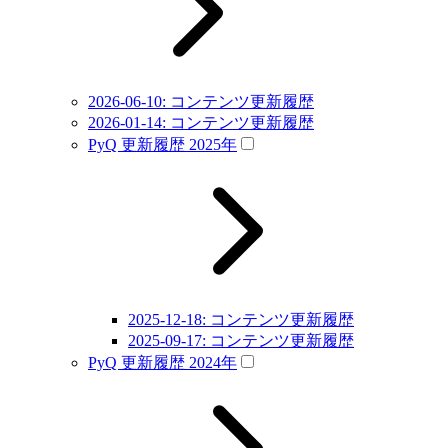
2026-06-10: コンテンツ更新履歴
2026-01-14: コンテンツ更新履歴
PyQ 更新履歴 2025年
2025-12-18: コンテンツ更新履歴
2025-09-17: コンテンツ更新履歴
PyQ 更新履歴 2024年