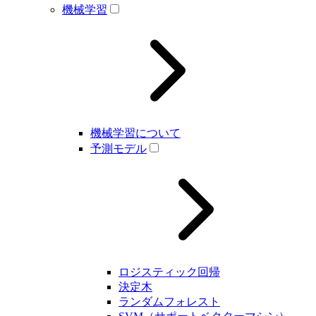
機械学習
機械学習について
予測モデル
ロジスティック回帰
決定木
ランダムフォレスト