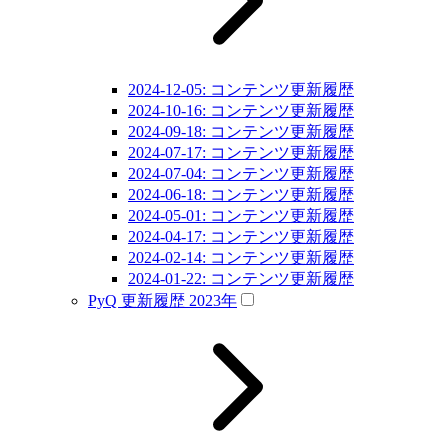
2024-12-05: コンテンツ更新履歴
2024-10-16: コンテンツ更新履歴
2024-09-18: コンテンツ更新履歴
2024-07-17: コンテンツ更新履歴
2024-07-04: コンテンツ更新履歴
2024-06-18: コンテンツ更新履歴
2024-05-01: コンテンツ更新履歴
2024-04-17: コンテンツ更新履歴
2024-02-14: コンテンツ更新履歴
2024-01-22: コンテンツ更新履歴
PyQ 更新履歴 2023年