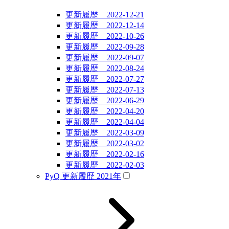
更新履歴 2022-12-21
更新履歴 2022-12-14
更新履歴 2022-10-26
更新履歴 2022-09-28
更新履歴 2022-09-07
更新履歴 2022-08-24
更新履歴 2022-07-27
更新履歴 2022-07-13
更新履歴 2022-06-29
更新履歴 2022-04-20
更新履歴 2022-04-04
更新履歴 2022-03-09
更新履歴 2022-03-02
更新履歴 2022-02-16
更新履歴 2022-02-03
PyQ 更新履歴 2021年