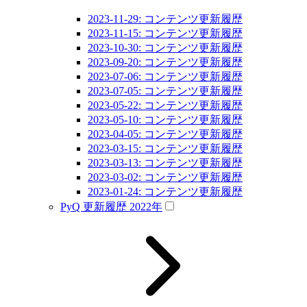
2023-11-29: コンテンツ更新履歴
2023-11-15: コンテンツ更新履歴
2023-10-30: コンテンツ更新履歴
2023-09-20: コンテンツ更新履歴
2023-07-06: コンテンツ更新履歴
2023-07-05: コンテンツ更新履歴
2023-05-22: コンテンツ更新履歴
2023-05-10: コンテンツ更新履歴
2023-04-05: コンテンツ更新履歴
2023-03-15: コンテンツ更新履歴
2023-03-13: コンテンツ更新履歴
2023-03-02: コンテンツ更新履歴
2023-01-24: コンテンツ更新履歴
PyQ 更新履歴 2022年