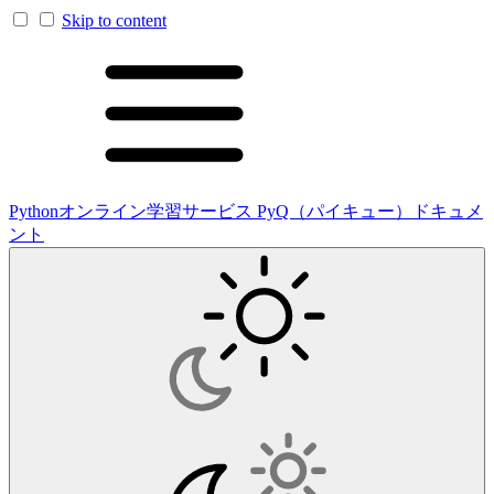
Skip to content
Pythonオンライン学習サービス PyQ（パイキュー）ドキュメ
ント