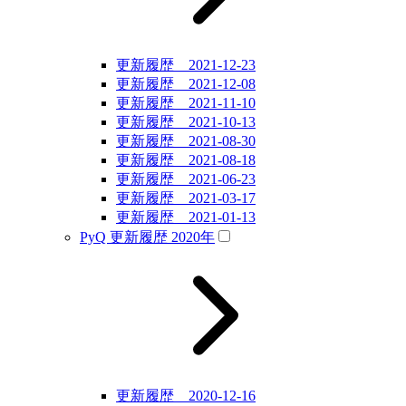
更新履歴 2021-12-23
更新履歴 2021-12-08
更新履歴 2021-11-10
更新履歴 2021-10-13
更新履歴 2021-08-30
更新履歴 2021-08-18
更新履歴 2021-06-23
更新履歴 2021-03-17
更新履歴 2021-01-13
PyQ 更新履歴 2020年
更新履歴 2020-12-16