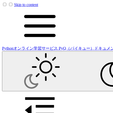
Skip to content
Pythonオンライン学習サービス PyQ（パイキュー）ドキュメ