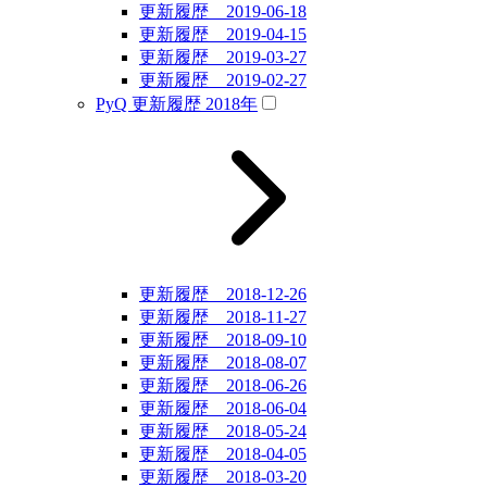
更新履歴 2019-06-18
更新履歴 2019-04-15
更新履歴 2019-03-27
更新履歴 2019-02-27
PyQ 更新履歴 2018年
更新履歴 2018-12-26
更新履歴 2018-11-27
更新履歴 2018-09-10
更新履歴 2018-08-07
更新履歴 2018-06-26
更新履歴 2018-06-04
更新履歴 2018-05-24
更新履歴 2018-04-05
更新履歴 2018-03-20