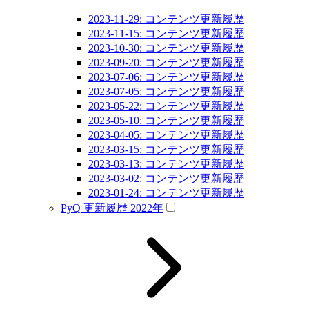
2023-11-29: コンテンツ更新履歴
2023-11-15: コンテンツ更新履歴
2023-10-30: コンテンツ更新履歴
2023-09-20: コンテンツ更新履歴
2023-07-06: コンテンツ更新履歴
2023-07-05: コンテンツ更新履歴
2023-05-22: コンテンツ更新履歴
2023-05-10: コンテンツ更新履歴
2023-04-05: コンテンツ更新履歴
2023-03-15: コンテンツ更新履歴
2023-03-13: コンテンツ更新履歴
2023-03-02: コンテンツ更新履歴
2023-01-24: コンテンツ更新履歴
PyQ 更新履歴 2022年