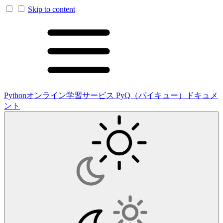
Skip to content
Pythonオンライン学習サービス PyQ（パイキュー）ドキュメ
ント