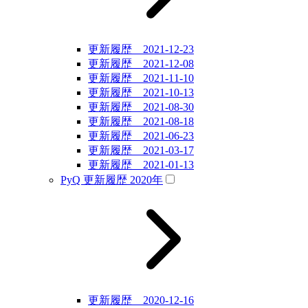
更新履歴 2021-12-23
更新履歴 2021-12-08
更新履歴 2021-11-10
更新履歴 2021-10-13
更新履歴 2021-08-30
更新履歴 2021-08-18
更新履歴 2021-06-23
更新履歴 2021-03-17
更新履歴 2021-01-13
PyQ 更新履歴 2020年
更新履歴 2020-12-16