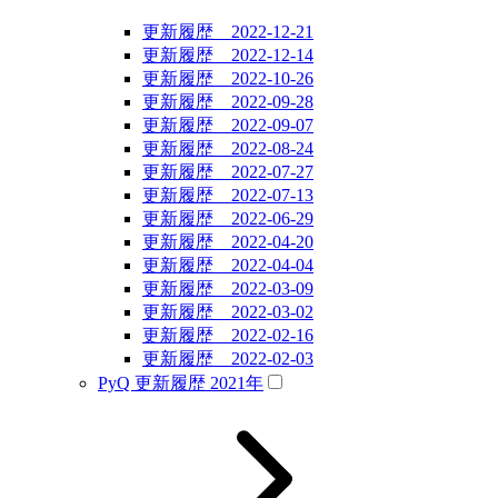
更新履歴 2022-12-21
更新履歴 2022-12-14
更新履歴 2022-10-26
更新履歴 2022-09-28
更新履歴 2022-09-07
更新履歴 2022-08-24
更新履歴 2022-07-27
更新履歴 2022-07-13
更新履歴 2022-06-29
更新履歴 2022-04-20
更新履歴 2022-04-04
更新履歴 2022-03-09
更新履歴 2022-03-02
更新履歴 2022-02-16
更新履歴 2022-02-03
PyQ 更新履歴 2021年