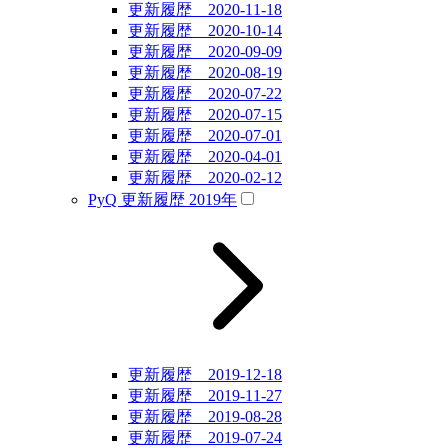
更新履歴 2020-11-18
更新履歴 2020-10-14
更新履歴 2020-09-09
更新履歴 2020-08-19
更新履歴 2020-07-22
更新履歴 2020-07-15
更新履歴 2020-07-01
更新履歴 2020-04-01
更新履歴 2020-02-12
PyQ 更新履歴 2019年
更新履歴 2019-12-18
更新履歴 2019-11-27
更新履歴 2019-08-28
更新履歴 2019-07-24