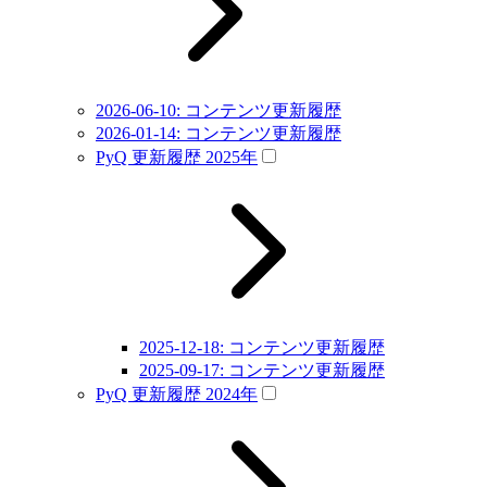
2026-06-10: コンテンツ更新履歴
2026-01-14: コンテンツ更新履歴
PyQ 更新履歴 2025年
2025-12-18: コンテンツ更新履歴
2025-09-17: コンテンツ更新履歴
PyQ 更新履歴 2024年