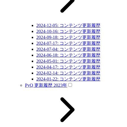
2024-12-05: コンテンツ更新履歴
2024-10-16: コンテンツ更新履歴
2024-09-18: コンテンツ更新履歴
2024-07-17: コンテンツ更新履歴
2024-07-04: コンテンツ更新履歴
2024-06-18: コンテンツ更新履歴
2024-05-01: コンテンツ更新履歴
2024-04-17: コンテンツ更新履歴
2024-02-14: コンテンツ更新履歴
2024-01-22: コンテンツ更新履歴
PyQ 更新履歴 2023年