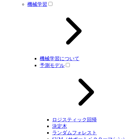
機械学習
機械学習について
予測モデル
ロジスティック回帰
決定木
ランダムフォレスト