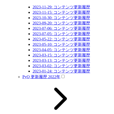
2023-11-29: コンテンツ更新履歴
2023-11-15: コンテンツ更新履歴
2023-10-30: コンテンツ更新履歴
2023-09-20: コンテンツ更新履歴
2023-07-06: コンテンツ更新履歴
2023-07-05: コンテンツ更新履歴
2023-05-22: コンテンツ更新履歴
2023-05-10: コンテンツ更新履歴
2023-04-05: コンテンツ更新履歴
2023-03-15: コンテンツ更新履歴
2023-03-13: コンテンツ更新履歴
2023-03-02: コンテンツ更新履歴
2023-01-24: コンテンツ更新履歴
PyQ 更新履歴 2022年