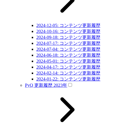
2024-12-05: コンテンツ更新履歴
2024-10-16: コンテンツ更新履歴
2024-09-18: コンテンツ更新履歴
2024-07-17: コンテンツ更新履歴
2024-07-04: コンテンツ更新履歴
2024-06-18: コンテンツ更新履歴
2024-05-01: コンテンツ更新履歴
2024-04-17: コンテンツ更新履歴
2024-02-14: コンテンツ更新履歴
2024-01-22: コンテンツ更新履歴
PyQ 更新履歴 2023年