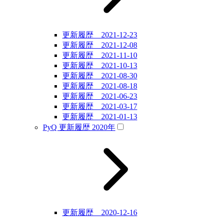
更新履歴 2021-12-23
更新履歴 2021-12-08
更新履歴 2021-11-10
更新履歴 2021-10-13
更新履歴 2021-08-30
更新履歴 2021-08-18
更新履歴 2021-06-23
更新履歴 2021-03-17
更新履歴 2021-01-13
PyQ 更新履歴 2020年
更新履歴 2020-12-16