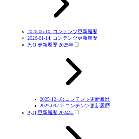
2026-06-10: コンテンツ更新履歴
2026-01-14: コンテンツ更新履歴
PyQ 更新履歴 2025年
2025-12-18: コンテンツ更新履歴
2025-09-17: コンテンツ更新履歴
PyQ 更新履歴 2024年