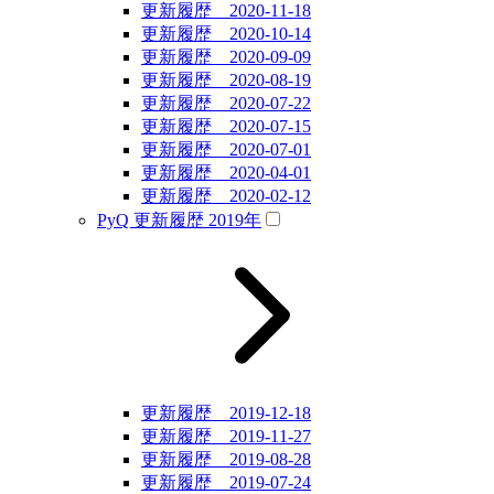
更新履歴 2020-11-18
更新履歴 2020-10-14
更新履歴 2020-09-09
更新履歴 2020-08-19
更新履歴 2020-07-22
更新履歴 2020-07-15
更新履歴 2020-07-01
更新履歴 2020-04-01
更新履歴 2020-02-12
PyQ 更新履歴 2019年
更新履歴 2019-12-18
更新履歴 2019-11-27
更新履歴 2019-08-28
更新履歴 2019-07-24