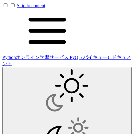
Skip to content
Pythonオンライン学習サービス PyQ（パイキュー）ドキュメ
ント