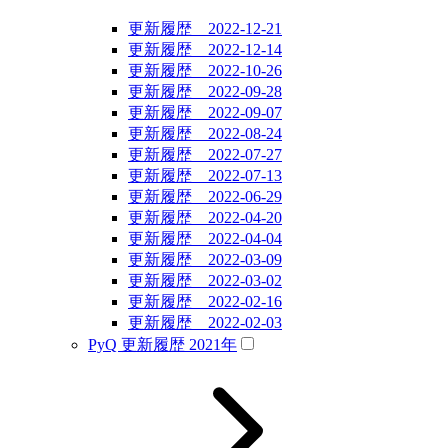
更新履歴 2022-12-21
更新履歴 2022-12-14
更新履歴 2022-10-26
更新履歴 2022-09-28
更新履歴 2022-09-07
更新履歴 2022-08-24
更新履歴 2022-07-27
更新履歴 2022-07-13
更新履歴 2022-06-29
更新履歴 2022-04-20
更新履歴 2022-04-04
更新履歴 2022-03-09
更新履歴 2022-03-02
更新履歴 2022-02-16
更新履歴 2022-02-03
PyQ 更新履歴 2021年