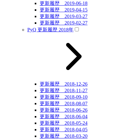
更新履歴 2019-06-18
更新履歴 2019-04-15
更新履歴 2019-03-27
更新履歴 2019-02-27
PyQ 更新履歴 2018年
更新履歴 2018-12-26
更新履歴 2018-11-27
更新履歴 2018-09-10
更新履歴 2018-08-07
更新履歴 2018-06-26
更新履歴 2018-06-04
更新履歴 2018-05-24
更新履歴 2018-04-05
更新履歴 2018-03-20