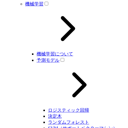
機械学習
機械学習について
予測モデル
ロジスティック回帰
決定木
ランダムフォレスト