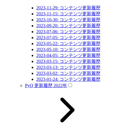
2023-11-29: コンテンツ更新履歴
2023-11-15: コンテンツ更新履歴
2023-10-30: コンテンツ更新履歴
2023-09-20: コンテンツ更新履歴
2023-07-06: コンテンツ更新履歴
2023-07-05: コンテンツ更新履歴
2023-05-22: コンテンツ更新履歴
2023-05-10: コンテンツ更新履歴
2023-04-05: コンテンツ更新履歴
2023-03-15: コンテンツ更新履歴
2023-03-13: コンテンツ更新履歴
2023-03-02: コンテンツ更新履歴
2023-01-24: コンテンツ更新履歴
PyQ 更新履歴 2022年