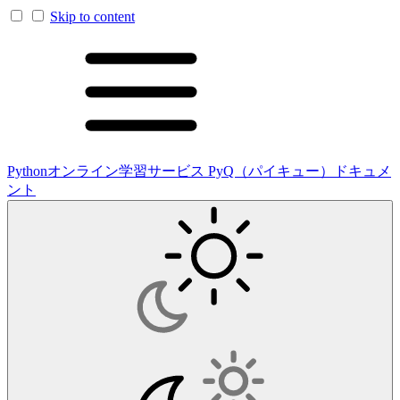
Skip to content
Pythonオンライン学習サービス PyQ（パイキュー）ドキュメ
ント