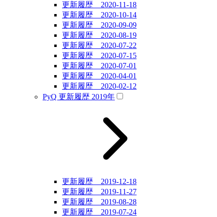
更新履歴 2020-11-18
更新履歴 2020-10-14
更新履歴 2020-09-09
更新履歴 2020-08-19
更新履歴 2020-07-22
更新履歴 2020-07-15
更新履歴 2020-07-01
更新履歴 2020-04-01
更新履歴 2020-02-12
PyQ 更新履歴 2019年
更新履歴 2019-12-18
更新履歴 2019-11-27
更新履歴 2019-08-28
更新履歴 2019-07-24