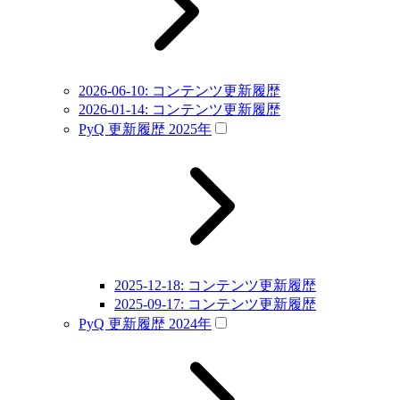
2026-06-10: コンテンツ更新履歴
2026-01-14: コンテンツ更新履歴
PyQ 更新履歴 2025年
2025-12-18: コンテンツ更新履歴
2025-09-17: コンテンツ更新履歴
PyQ 更新履歴 2024年