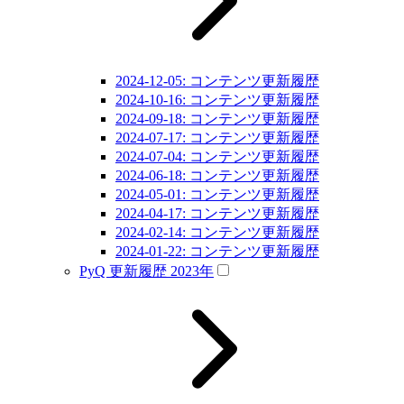
2024-12-05: コンテンツ更新履歴
2024-10-16: コンテンツ更新履歴
2024-09-18: コンテンツ更新履歴
2024-07-17: コンテンツ更新履歴
2024-07-04: コンテンツ更新履歴
2024-06-18: コンテンツ更新履歴
2024-05-01: コンテンツ更新履歴
2024-04-17: コンテンツ更新履歴
2024-02-14: コンテンツ更新履歴
2024-01-22: コンテンツ更新履歴
PyQ 更新履歴 2023年