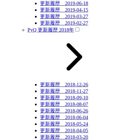
更新履歴 2019-06-18
更新履歴 2019-04-15
更新履歴 2019-03-27
更新履歴 2019-02-27
PyQ 更新履歴 2018年
更新履歴 2018-12-26
更新履歴 2018-11-27
更新履歴 2018-09-10
更新履歴 2018-08-07
更新履歴 2018-06-26
更新履歴 2018-06-04
更新履歴 2018-05-24
更新履歴 2018-04-05
更新履歴 2018-03-20