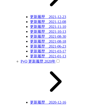
更新履歴 2021-12-23
更新履歴 2021-12-08
更新履歴 2021-11-10
更新履歴 2021-10-13
更新履歴 2021-08-30
更新履歴 2021-08-18
更新履歴 2021-06-23
更新履歴 2021-03-17
更新履歴 2021-01-13
PyQ 更新履歴 2020年
更新履歴 2020-12-16