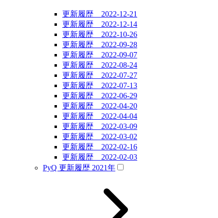
更新履歴 2022-12-21
更新履歴 2022-12-14
更新履歴 2022-10-26
更新履歴 2022-09-28
更新履歴 2022-09-07
更新履歴 2022-08-24
更新履歴 2022-07-27
更新履歴 2022-07-13
更新履歴 2022-06-29
更新履歴 2022-04-20
更新履歴 2022-04-04
更新履歴 2022-03-09
更新履歴 2022-03-02
更新履歴 2022-02-16
更新履歴 2022-02-03
PyQ 更新履歴 2021年