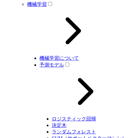
機械学習
機械学習について
予測モデル
ロジスティック回帰
決定木
ランダムフォレスト