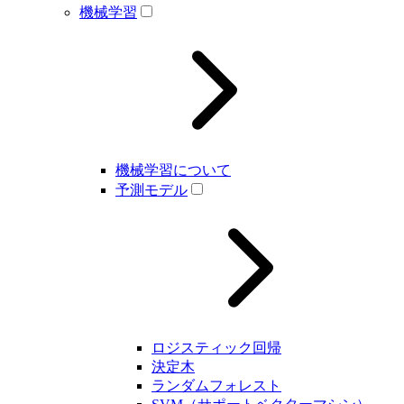
機械学習
機械学習について
予測モデル
ロジスティック回帰
決定木
ランダムフォレスト