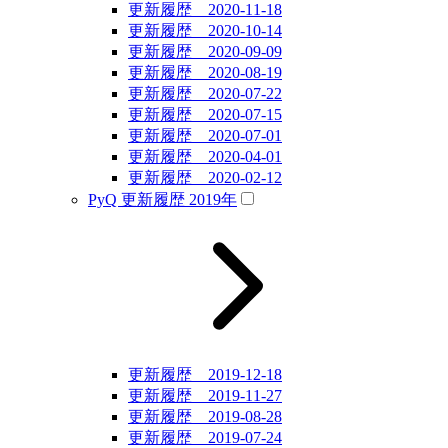
更新履歴 2020-11-18
更新履歴 2020-10-14
更新履歴 2020-09-09
更新履歴 2020-08-19
更新履歴 2020-07-22
更新履歴 2020-07-15
更新履歴 2020-07-01
更新履歴 2020-04-01
更新履歴 2020-02-12
PyQ 更新履歴 2019年
更新履歴 2019-12-18
更新履歴 2019-11-27
更新履歴 2019-08-28
更新履歴 2019-07-24