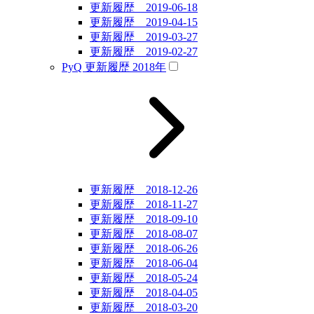
更新履歴 2019-06-18
更新履歴 2019-04-15
更新履歴 2019-03-27
更新履歴 2019-02-27
PyQ 更新履歴 2018年
更新履歴 2018-12-26
更新履歴 2018-11-27
更新履歴 2018-09-10
更新履歴 2018-08-07
更新履歴 2018-06-26
更新履歴 2018-06-04
更新履歴 2018-05-24
更新履歴 2018-04-05
更新履歴 2018-03-20