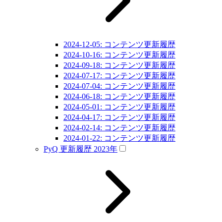
2024-12-05: コンテンツ更新履歴
2024-10-16: コンテンツ更新履歴
2024-09-18: コンテンツ更新履歴
2024-07-17: コンテンツ更新履歴
2024-07-04: コンテンツ更新履歴
2024-06-18: コンテンツ更新履歴
2024-05-01: コンテンツ更新履歴
2024-04-17: コンテンツ更新履歴
2024-02-14: コンテンツ更新履歴
2024-01-22: コンテンツ更新履歴
PyQ 更新履歴 2023年