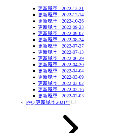
更新履歴 2022-12-21
更新履歴 2022-12-14
更新履歴 2022-10-26
更新履歴 2022-09-28
更新履歴 2022-09-07
更新履歴 2022-08-24
更新履歴 2022-07-27
更新履歴 2022-07-13
更新履歴 2022-06-29
更新履歴 2022-04-20
更新履歴 2022-04-04
更新履歴 2022-03-09
更新履歴 2022-03-02
更新履歴 2022-02-16
更新履歴 2022-02-03
PyQ 更新履歴 2021年