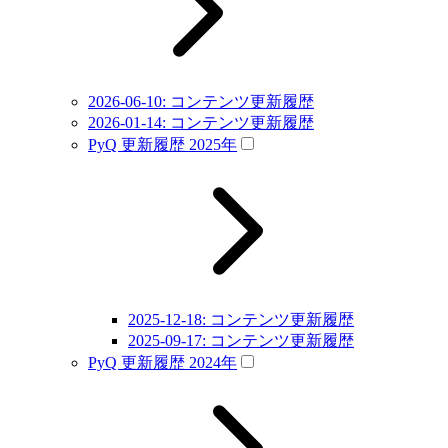
2026-06-10: コンテンツ更新履歴
2026-01-14: コンテンツ更新履歴
PyQ 更新履歴 2025年
2025-12-18: コンテンツ更新履歴
2025-09-17: コンテンツ更新履歴
PyQ 更新履歴 2024年