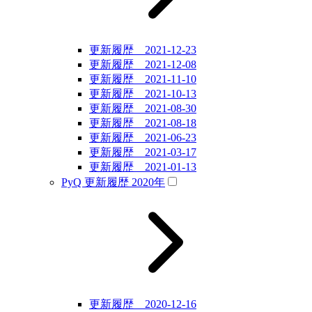
更新履歴 2021-12-23
更新履歴 2021-12-08
更新履歴 2021-11-10
更新履歴 2021-10-13
更新履歴 2021-08-30
更新履歴 2021-08-18
更新履歴 2021-06-23
更新履歴 2021-03-17
更新履歴 2021-01-13
PyQ 更新履歴 2020年
更新履歴 2020-12-16