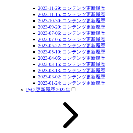
2023-11-29: コンテンツ更新履歴
2023-11-15: コンテンツ更新履歴
2023-10-30: コンテンツ更新履歴
2023-09-20: コンテンツ更新履歴
2023-07-06: コンテンツ更新履歴
2023-07-05: コンテンツ更新履歴
2023-05-22: コンテンツ更新履歴
2023-05-10: コンテンツ更新履歴
2023-04-05: コンテンツ更新履歴
2023-03-15: コンテンツ更新履歴
2023-03-13: コンテンツ更新履歴
2023-03-02: コンテンツ更新履歴
2023-01-24: コンテンツ更新履歴
PyQ 更新履歴 2022年