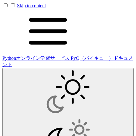
Skip to content
Pythonオンライン学習サービス PyQ（パイキュー）ドキュメ
ント