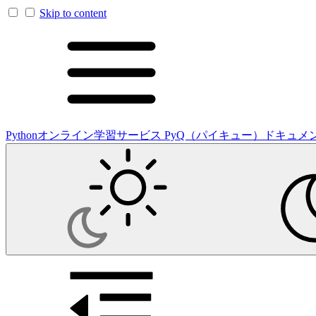
Skip to content
Pythonオンライン学習サービス PyQ（パイキュー）ドキュメ